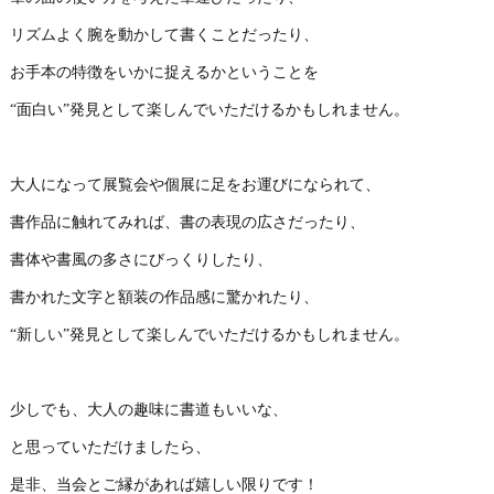
リズムよく腕を動かして書くことだったり、
お手本の特徴をいかに捉えるかということを
“面白い”発見として楽しんでいただけるかもしれません。
大人になって展覧会や個展に足をお運びになられて、
書作品に触れてみれば、書の表現の広さだったり、
書体や書風の多さにびっくりしたり、
書かれた文字と額装の作品感に驚かれたり、
“新しい”発見として楽しんでいただけるかもしれません。
少しでも、大人の趣味に書道もいいな、
と思っていただけましたら、
是非、当会とご縁があれば嬉しい限りです！