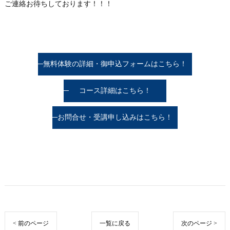
ご連絡お待ちしております！！！
無料体験の詳細・御申込フォームはこちら！
コース詳細はこちら！
お問合せ・受講申し込みはこちら！
< 前のページ
一覧に戻る
次のページ >