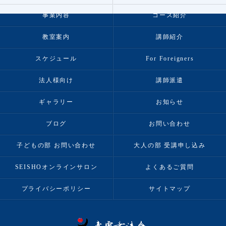
事業内容
コース紹介
教室案内
講師紹介
スケジュール
For Foreigners
法人様向け
講師派遣
ギャラリー
お知らせ
ブログ
お問い合わせ
子どもの部 お問い合わせ
大人の部 受講申し込み
SEISHOオンラインサロン
よくあるご質問
プライバシーポリシー
サイトマップ