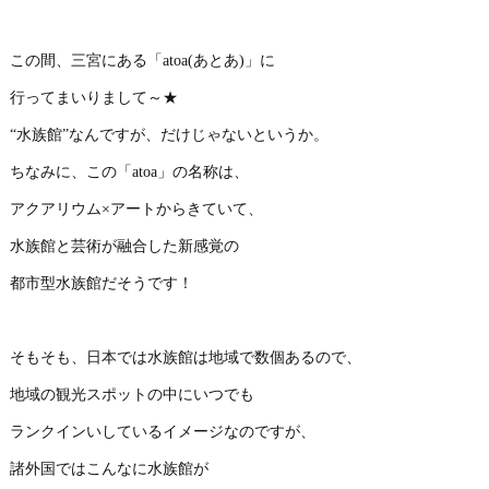
この間、三宮にある「atoa(あとあ)」に
行ってまいりまして～★
“水族館”なんですが、だけじゃないというか。
ちなみに、この「atoa」の名称は、
アクアリウム×アートからきていて、
水族館と芸術が融合した新感覚の
都市型水族館だそうです！
そもそも、日本では水族館は地域で数個あるので、
地域の観光スポットの中にいつでも
ランクインいしているイメージなのですが、
諸外国ではこんなに水族館が