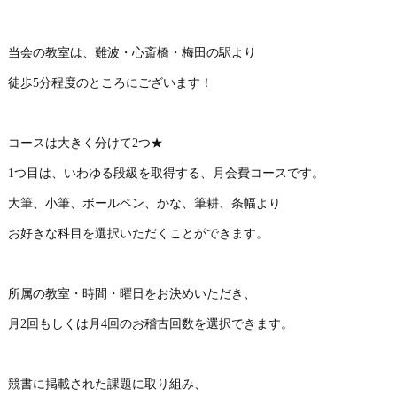
当会の教室は、難波・心斎橋・梅田の駅より
徒歩5分程度のところにございます！
コースは大きく分けて2つ★
1つ目は、いわゆる段級を取得する、月会費コースです。
大筆、小筆、ボールペン、かな、筆耕、条幅より
お好きな科目を選択いただくことができます。
所属の教室・時間・曜日をお決めいただき、
月2回もしくは月4回のお稽古回数を選択できます。
競書に掲載された課題に取り組み、