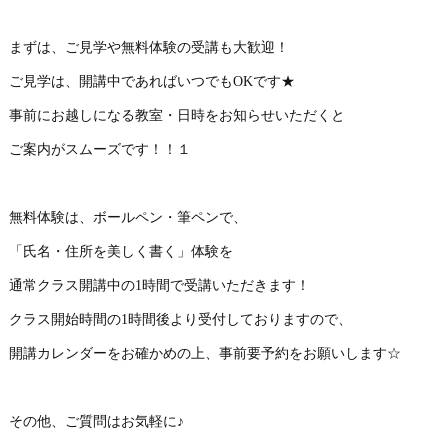
まずは、ご見学や無料体験の受講も大歓迎！
ご見学は、開講中であればいつでもOKです★
事前にお越しになる教室・日時をお知らせいただくと
ご案内がスムーズです！！１
無料体験は、ボールペン・筆ペンで、
「氏名・住所を美しく書く」体験を
通常クラス開講中の1時間で受講いただきます！
クラス開始時間の1時間後より受付しておりますので、
開講カレンダーをお確かめの上、事前要予約をお願いします☆
その他、ご質問はお気軽に♪