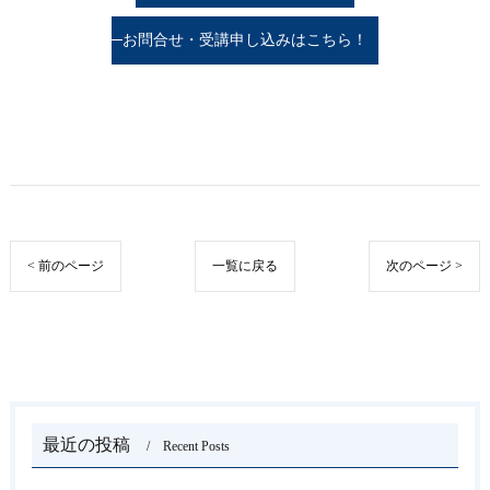
お問合せ・受講申し込みはこちら！
< 前のページ
一覧に戻る
次のページ >
最近の投稿
Recent Posts