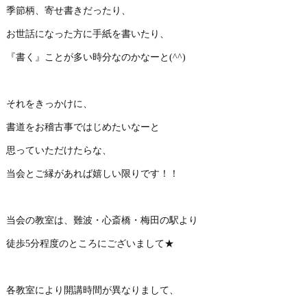
季節柄、寄せ書きだったり、
お世話になった方に手紙を書いたり、
『書く』ことが多い時分なのかなーと(^^)
それをきっかけに、
書道をお稽古事ではじめたいなーと
思っていただけたらな、
当会とご縁があれば嬉しい限りです！！
当会の教室は、難波・心斎橋・梅田の駅より
徒歩5分程度のところにございまして★
各教室により開講時間が異なりまして、