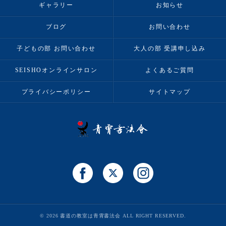
ギャラリー
お知らせ
ブログ
お問い合わせ
子どもの部 お問い合わせ
大人の部 受講申し込み
SEISHOオンラインサロン
よくあるご質問
プライバシーポリシー
サイトマップ
© 2026 書道の教室は青霄書法会 ALL RIGHT RESERVED.