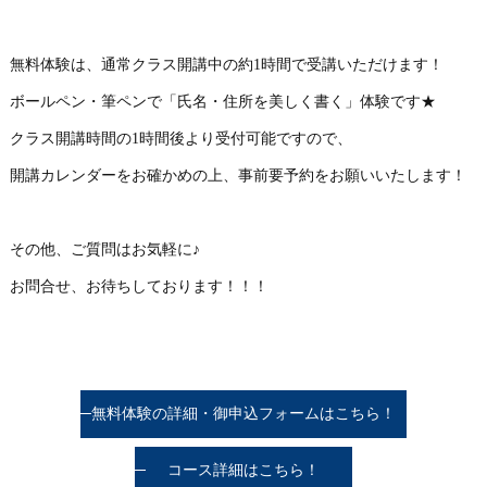
無料体験は、通常クラス開講中の約1時間で受講いただけます！
ボールペン・筆ペンで「氏名・住所を美しく書く」体験です★
クラス開講時間の1時間後より受付可能ですので、
開講カレンダーをお確かめの上、事前要予約をお願いいたします！
その他、ご質問はお気軽に♪
お問合せ、お待ちしております！！！
無料体験の詳細・御申込フォームはこちら！
コース詳細はこちら！