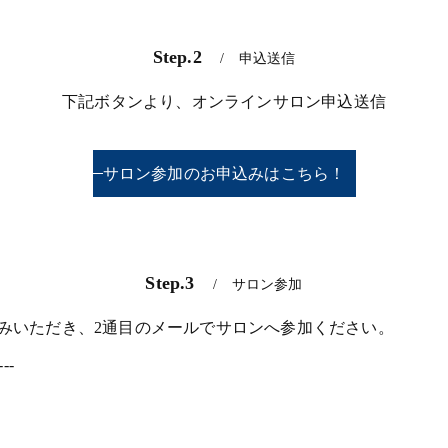
Step.2
申込送信
下記ボタンより、オンラインサロン申込送信
サロン参加のお申込みはこちら！
Step.3
サロン参加
読みいただき、2通目のメールでサロンへ参加ください。
---