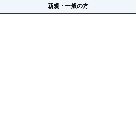
新規・一般の方