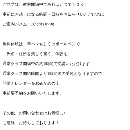
ご見学は、教室開講中であればいつでもＯＫ！
事前にお越しになる時間・日時をお知らせいただければ
ご案内がスムーズです(#^^#)
無料体験は、筆ペンもしくはボールペンで
「氏名・住所を美しく書く」体験を
通常クラス開講中の約1時間で受講いただけます！
通常クラス開始時間より1時間後の受付となりますので、
開講カレンダーをお確かめの上、
事前要予約をお願いいたします。
その他、お問い合わせはお気軽に♪
ご連絡、お待ちしております！