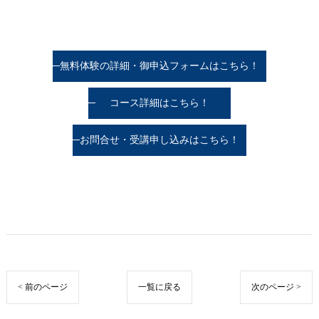
無料体験の詳細・御申込フォームはこちら！
コース詳細はこちら！
お問合せ・受講申し込みはこちら！
< 前のページ
一覧に戻る
次のページ >