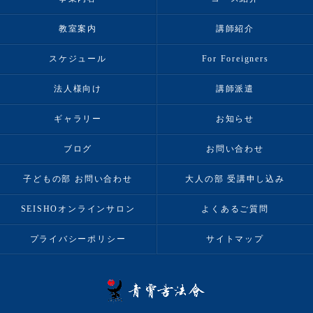
教室案内
講師紹介
スケジュール
For Foreigners
法人様向け
講師派遣
ギャラリー
お知らせ
ブログ
お問い合わせ
子どもの部 お問い合わせ
大人の部 受講申し込み
SEISHOオンラインサロン
よくあるご質問
プライバシーポリシー
サイトマップ