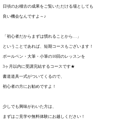
日頃のお稽古の成果をご覧いただける場としても
良い機会なんですよ～♪
「初心者だからまずは慣れることから…」
ということであれば、短期コースもございます！
ボールペン・大筆・小筆の10回のレッスンを
3ヶ月以内に受講完結するコースです★
書道道具一式がついてくるので、
初心者の方にお勧めですよ！
少しでも興味がわいた方は、
まずはご見学や無料体験にお越しください！