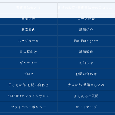
青霄書法会とは
書道の教室･青霄書法会の口コミ情報
事業内容
コース紹介
教室案内
講師紹介
スケジュール
For Foreigners
法人様向け
講師派遣
ギャラリー
お知らせ
ブログ
お問い合わせ
子どもの部 お問い合わせ
大人の部 受講申し込み
SEISHOオンラインサロン
よくあるご質問
プライバシーポリシー
サイトマップ