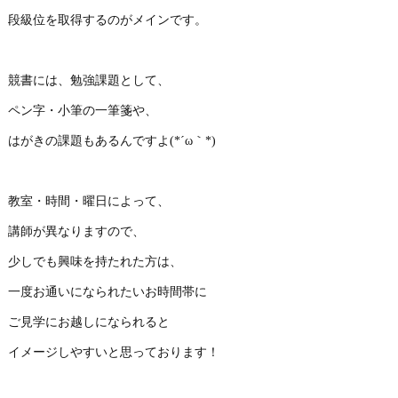
段級位を取得するのがメインです。
競書には、勉強課題として、
ペン字・小筆の一筆箋や、
はがきの課題もあるんですよ(*´ω｀*)
教室・時間・曜日によって、
講師が異なりますので、
少しでも興味を持たれた方は、
一度お通いになられたいお時間帯に
ご見学にお越しになられると
イメージしやすいと思っております！