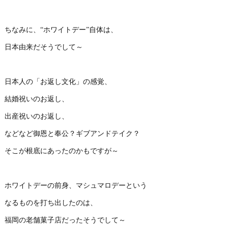
ちなみに、“ホワイトデー”自体は、
日本由来だそうでして～
日本人の「お返し文化」の感覚、
結婚祝いのお返し、
出産祝いのお返し、
などなど御恩と奉公？ギブアンドテイク？
そこが根底にあったのかもですが～
ホワイトデーの前身、マシュマロデーという
なるものを打ち出したのは、
福岡の老舗菓子店だったそうでして～