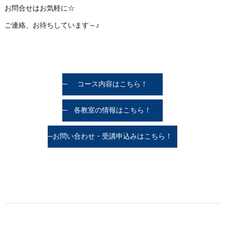
お問合せはお気軽に☆
ご連絡、お待ちしています～♪
コース内容はこちら！
各教室の情報はこちら！
お問い合わせ・受講申込みはこちら！