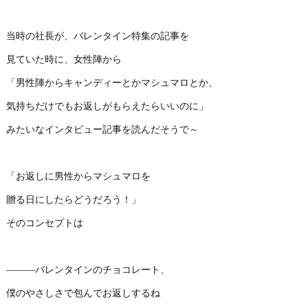
当時の社長が、バレンタイン特集の記事を
見ていた時に、女性陣から
「男性陣からキャンディーとかマシュマロとか、
気持ちだけでもお返しがもらえたらいいのに」
みたいなインタビュー記事を読んだそうで～
「お返しに男性からマシュマロを
贈る日にしたらどうだろう！」
そのコンセプトは
―――バレンタインのチョコレート、
僕のやさしさで包んでお返しするね