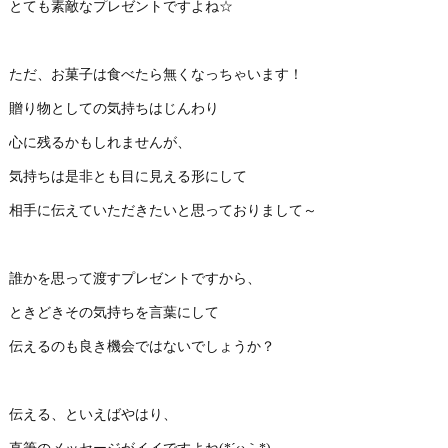
とても素敵なプレゼントですよね☆
ただ、お菓子は食べたら無くなっちゃいます！
贈り物としての気持ちはじんわり
心に残るかもしれませんが、
気持ちは是非とも目に見える形にして
相手に伝えていただきたいと思っておりまして～
誰かを思って渡すプレゼントですから、
ときどきその気持ちを言葉にして
伝えるのも良き機会ではないでしょうか？
伝える、といえばやはり、