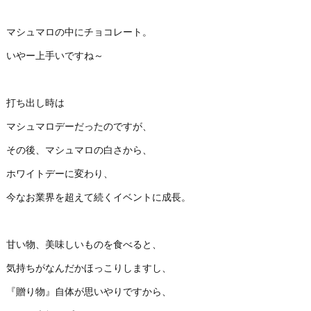
マシュマロの中にチョコレート。
いやー上手いですね～
打ち出し時は
マシュマロデーだったのですが、
その後、マシュマロの白さから、
ホワイトデーに変わり、
今なお業界を超えて続くイベントに成長。
甘い物、美味しいものを食べると、
気持ちがなんだかほっこりしますし、
『贈り物』自体が思いやりですから、