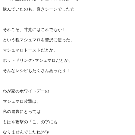
飲んでいたのも、良きシーンでした☆
それこそ、甘党にはこれでもか！
という程マシュマロを贅沢に使った、
マシュマロトーストだとか、
ホットドリンク×マシュマロだとか、
そんなレシピもたくさんあったり！
わが家のホワイトデーの
マシュマロ攻撃は、
私の胃袋にとっては
もはや攻撃の「こ」の字にも
なりませんでしたね(^^)/