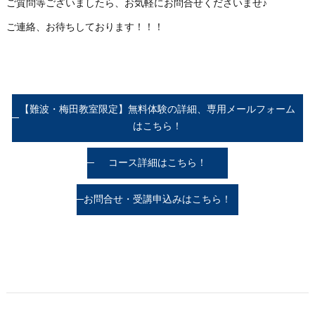
ご質問等ございましたら、お気軽にお問合せくださいませ♪
ご連絡、お待ちしております！！！
【難波・梅田教室限定】無料体験の詳細、専用メールフォーム
はこちら！
コース詳細はこちら！
お問合せ・受講申込みはこちら！