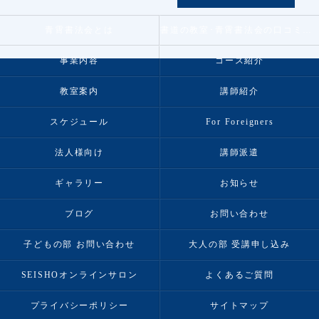
青霄書法会とは
書道の教室･青霄書法会の口コミ情報
事業内容
コース紹介
教室案内
講師紹介
スケジュール
For Foreigners
法人様向け
講師派遣
ギャラリー
お知らせ
ブログ
お問い合わせ
子どもの部 お問い合わせ
大人の部 受講申し込み
SEISHOオンラインサロン
よくあるご質問
プライバシーポリシー
サイトマップ