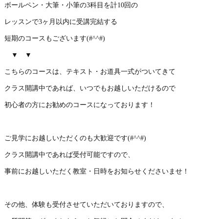
ボールペン・大筆・小筆の3科目を計10回の
レッスンで3ヶ月以内に受講完結する
短期のコースもございます(#^^#)
▼ ▼
こちらのコースは、テキスト・お道具一式がついてきて
クラス開講中であれば、いつでもお越しいただけるので
初心者の方にお勧めのコースになっております！
ご見学にお越しいただくのも大歓迎です(#^^#)
クラス開講中であれば受付可能ですので、
事前にお越しいただく教室・日時をお知らせくださいませ！
その他、体験も受付させていただいておりますので、