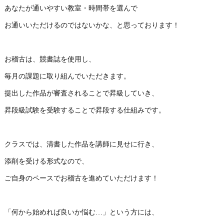
あなたが通いやすい教室・時間帯を選んで
お通いいただけるのではないかな、と思っております！
お稽古は、競書誌を使用し、
毎月の課題に取り組んでいただきます。
提出した作品が審査されることで昇級していき、
昇段級試験を受験することで昇段する仕組みです。
クラスでは、清書した作品を講師に見せに行き、
添削を受ける形式なので、
ご自身のペースでお稽古を進めていただけます！
「何から始めれば良いか悩む…」という方には、