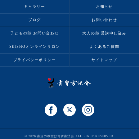
ギャラリー
お知らせ
ブログ
お問い合わせ
子どもの部 お問い合わせ
大人の部 受講申し込み
SEISHOオンラインサロン
よくあるご質問
プライバシーポリシー
サイトマップ
© 2026 書道の教室は青霄書法会 ALL RIGHT RESERVED.