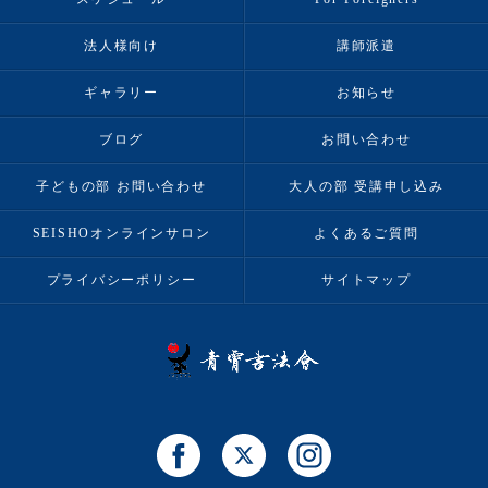
法人様向け
講師派遣
ギャラリー
お知らせ
ブログ
お問い合わせ
子どもの部 お問い合わせ
大人の部 受講申し込み
SEISHOオンラインサロン
よくあるご質問
プライバシーポリシー
サイトマップ