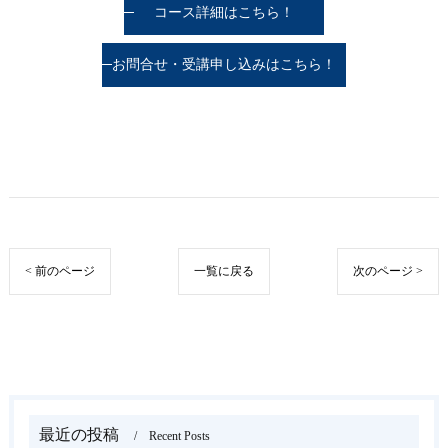
コース詳細はこちら！
お問合せ・受講申し込みはこちら！
< 前のページ
一覧に戻る
次のページ >
最近の投稿
Recent Posts