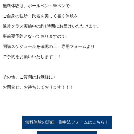
無料体験は、ボールペン・筆ペンで
ご自身の住所・氏名を美しく書く体験を
通常クラス実施中の約1時間にお受けいただけます。
事前要予約となっておりますので、
開講スケジュールを確認の上、専用フォームより
ご予約をお願いいたします！！
その他、ご質問はお気軽に♪
お問合せ、お待ちしております！！！
無料体験の詳細・御申込フォームはこちら！