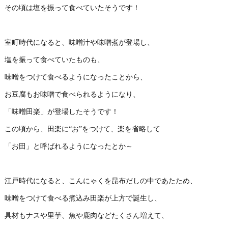
その頃は塩を振って食べていたそうです！
室町時代になると、味噌汁や味噌煮が登場し、
塩を振って食べていたものも、
味噌をつけて食べるようになったことから、
お豆腐もお味噌で食べられるようになり、
「味噌田楽」が登場したそうです！
この頃から、田楽に“お”をつけて、楽を省略して
「お田」と呼ばれるようになったとか～
江戸時代になると、こんにゃくを昆布だしの中であたため、
味噌をつけて食べる煮込み田楽が上方で誕生し、
具材もナスや里芋、魚や鹿肉などたくさん増えて、