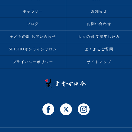
ギャラリー
お知らせ
ブログ
お問い合わせ
子どもの部 お問い合わせ
大人の部 受講申し込み
SEISHOオンラインサロン
よくあるご質問
プライバシーポリシー
サイトマップ