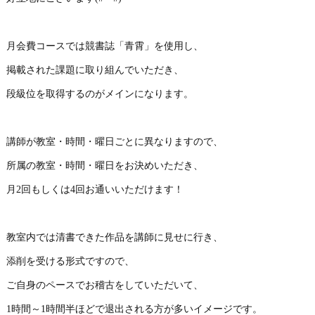
月会費コースでは競書誌「青霄」を使用し、
掲載された課題に取り組んでいただき、
段級位を取得するのがメインになります。
講師が教室・時間・曜日ごとに異なりますので、
所属の教室・時間・曜日をお決めいただき、
月2回もしくは4回お通いいただけます！
教室内では清書できた作品を講師に見せに行き、
添削を受ける形式ですので、
ご自身のペースでお稽古をしていただいて、
1時間～1時間半ほどで退出される方が多いイメージです。