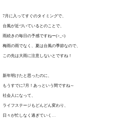
7月に入ってすぐのタイミングで、
台風が近づいているとのことで、
雨続きの毎日の予感ですねー(>_<)
梅雨の雨でなく、夏は台風の季節なので、
この先は大雨に注意しないとですね！
新年明けたと思ったのに、
もうすでに7月！あっという間ですね～
社会人になって、
ライフステージもどんどん変わり、
日々が忙しなく過ぎていく…