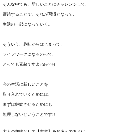
そんな中でも、新しいことにチャレンジして、
継続することで、それが習慣となって、
生活の一部になっていく。
そういう、趣味からはじまって、
ライフワークになるのって、
とっても素敵ですよね(#^^#)
今の生活に新しいことを
取り入れていくためには、
まずは継続させるためにも
無理しないということです!!
大人の趣味として【書道】をお考えであれば、