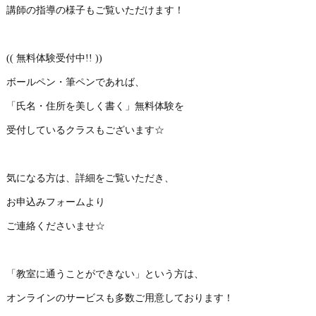
講師の指導の様子もご覧いただけます！
(( 無料体験受付中!! ))
ボールペン・筆ペンであれば、
「氏名・住所を美しく書く」無料体験を
受付しているクラスもございます☆
気になる方は、詳細をご覧いただき、
お申込みフォームより
ご連絡くださいませ☆
「教室に通うことができない」という方は、
オンラインのサービスも多数ご用意しております！