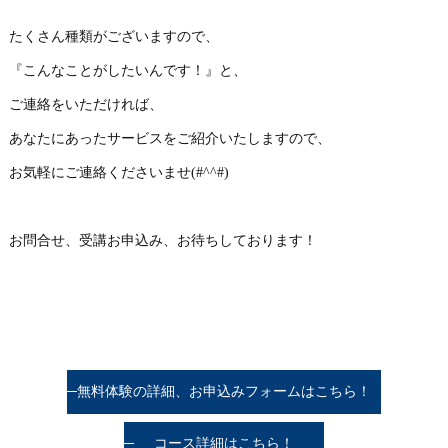
たくさん種類がございますので、
『こんなことがしたいんです！』と、
ご連絡をいただければ、
あなたにあったサービスをご紹介いたしますので、
お気軽にご連絡くださいませ(#^^#)
お問合せ、受講お申込み、お待ちしております！
無料体験の詳細、お申込みフォームはこちら！
コース詳細はこちら！