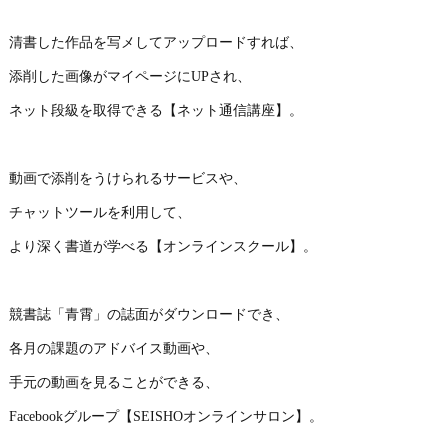
清書した作品を写メしてアップロードすれば、
添削した画像がマイページにUPされ、
ネット段級を取得できる【ネット通信講座】。
動画で添削をうけられるサービスや、
チャットツールを利用して、
より深く書道が学べる【オンラインスクール】。
競書誌「青霄」の誌面がダウンロードでき、
各月の課題のアドバイス動画や、
手元の動画を見ることができる、
Facebookグループ【SEISHOオンラインサロン】。