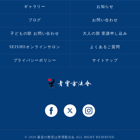
ギャラリー
お知らせ
ブログ
お問い合わせ
子どもの部 お問い合わせ
大人の部 受講申し込み
SEISHOオンラインサロン
よくあるご質問
プライバシーポリシー
サイトマップ
© 2026 書道の教室は青霄書法会 ALL RIGHT RESERVED.