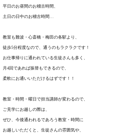
平日のお昼間のお稽古時間、
土日の日中のお稽古時間…
教室も難波・心斎橋・梅田の各駅より、
徒歩5分程度なので、通うのもラクラクです！
お仕事帰りに通われている生徒さんも多く、
月4回であれば振替もできるので、
柔軟にお通いいただけるはずです！！
教室・時間・曜日で担当講師が変わるので、
ご見学にお越しの際は、
ぜひ、今後通われるであろう教室・時間に
お越しいただくと、生徒さんの雰囲気や、