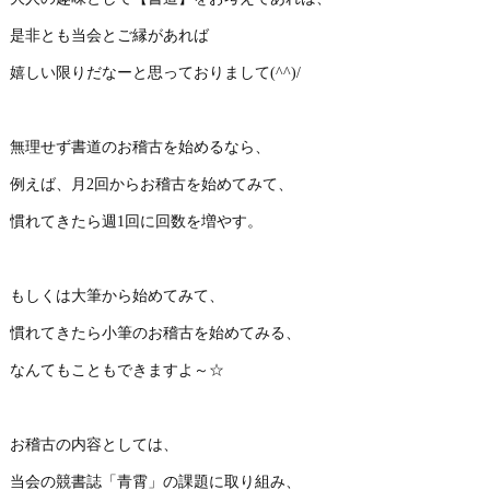
是非とも当会とご縁があれば
嬉しい限りだなーと思っておりまして(^^)/
無理せず書道のお稽古を始めるなら、
例えば、月2回からお稽古を始めてみて、
慣れてきたら週1回に回数を増やす。
もしくは大筆から始めてみて、
慣れてきたら小筆のお稽古を始めてみる、
なんてもこともできますよ～☆
お稽古の内容としては、
当会の競書誌「青霄」の課題に取り組み、