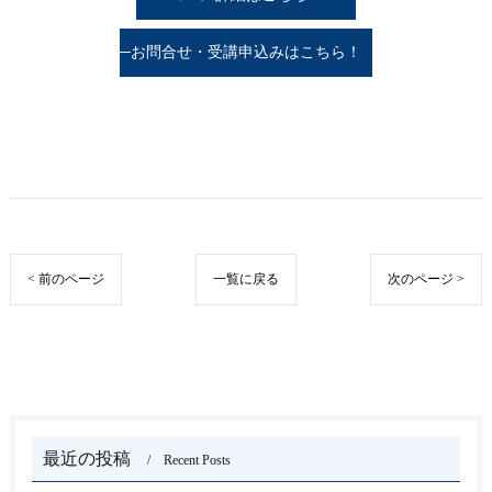
お問合せ・受講申込みはこちら！
< 前のページ
一覧に戻る
次のページ >
最近の投稿
Recent Posts