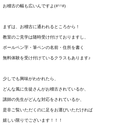
お稽古の幅も広いんですよ(#^^#)
まずは、お稽古に通われるところから！
教室のご見学は随時受け付けておりますし、
ボールペン字・筆ペンの名前・住所を書く
無料体験を受け付けているクラスもあります♪
少しでも興味がわかれたら、
どんな風に生徒さんがお稽古されているか、
講師の先生がどんな対応をされているか、
是非ご覧いただくのに足をお運びいただければ
嬉しい限りでございます！！！