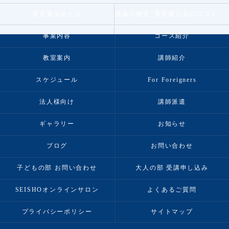
青霄書法会とは
書道の教室･青霄書法会の口コミ情報
事業内容
コース紹介
教室案内
講師紹介
スケジュール
For Foreigners
法人様向け
講師派遣
ギャラリー
お知らせ
ブログ
お問い合わせ
子どもの部 お問い合わせ
大人の部 受講申し込み
SEISHOオンラインサロン
よくあるご質問
プライバシーポリシー
サイトマップ