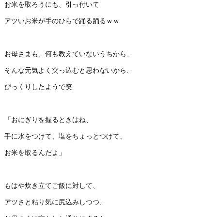
お米を取ろうにも、引っ付いて
アツいお米が手のひらで踊る踊るｗｗ
お母さまも、何も教えていないうちから、
そんな元気よく突っ込むと思わないから、
びっくりしたようで笑
「おにぎりを握るときはね、
手に水をつけて、塩をちょっとつけて、
お米を取るんだよ」
もはや炊き立てご飯に対して、
アツさと粘り気に尻込みしつつ、