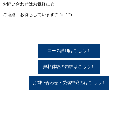
お問い合わせはお気軽に☆
ご連絡、お待ちしています(*´▽｀*)
コース詳細はこちら！
無料体験の内容はこちら！
お問い合わせ・受講申込みはこちら！