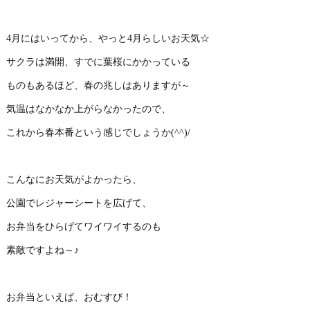
4月にはいってから、やっと4月らしいお天気☆
サクラは満開、すでに葉桜にかかっている
ものもあるほど、春の兆しはありますが～
気温はなかなか上がらなかったので、
これから春本番という感じでしょうか(^^)/
こんなにお天気がよかったら、
公園でレジャーシートを広げて、
お弁当をひらげてワイワイするのも
素敵ですよね～♪
お弁当といえば、おむすび！