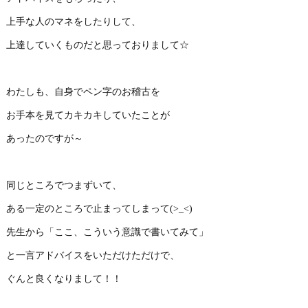
上手な人のマネをしたりして、
上達していくものだと思っておりまして☆
わたしも、自身でペン字のお稽古を
お手本を見てカキカキしていたことが
あったのですが～
同じところでつまずいて、
ある一定のところで止まってしまって(>_<)
先生から「ここ、こういう意識で書いてみて」
と一言アドバイスをいただけただけで、
ぐんと良くなりまして！！