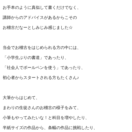
お手本のように真似して書くだけでなく、
講師からのアドバイスがあるからこその
お稽古だなーとしみじみ感じました☆
当会でお稽古をはじめられる方の中には、
「小学生ぶりの書道」であったり、
「社会人でボールペンを使う」であったり、
初心者からスタートされる方もたくさん♪
大筆からはじめて、
まわりの生徒さんのお稽古の様子をみて、
小筆もやってみたいな！と科目を増やしたり、
半紙サイズの作品から、条幅の作品に挑戦したり、