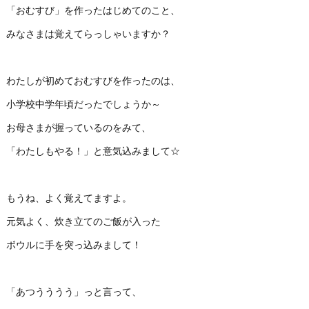
「おむすび」を作ったはじめてのこと、
みなさまは覚えてらっしゃいますか？
わたしが初めておむすびを作ったのは、
小学校中学年頃だったでしょうか～
お母さまが握っているのをみて、
「わたしもやる！」と意気込みまして☆
もうね、よく覚えてますよ。
元気よく、炊き立てのご飯が入った
ボウルに手を突っ込みまして！
「あつうううう」っと言って、