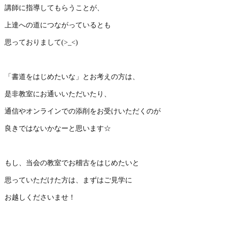
講師に指導してもらうことが、
上達への道につながっているとも
思っておりまして(>_<)
「書道をはじめたいな」とお考えの方は、
是非教室にお通いいただいたり、
通信やオンラインでの添削をお受けいただくのが
良きではないかなーと思います☆
もし、当会の教室でお稽古をはじめたいと
思っていただけた方は、まずはご見学に
お越しくださいませ！