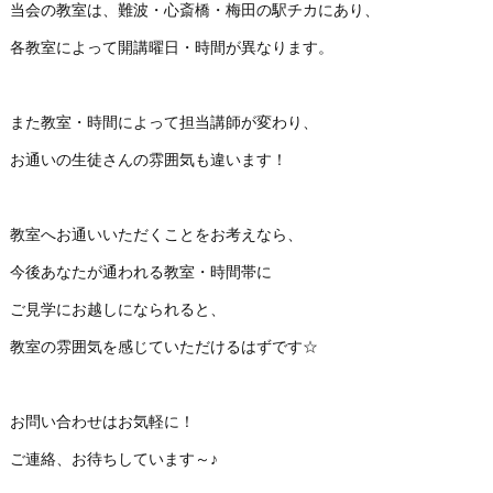
当会の教室は、難波・心斎橋・梅田の駅チカにあり、
各教室によって開講曜日・時間が異なります。
また教室・時間によって担当講師が変わり、
お通いの生徒さんの雰囲気も違います！
教室へお通いいただくことをお考えなら、
今後あなたが通われる教室・時間帯に
ご見学にお越しになられると、
教室の雰囲気を感じていただけるはずです☆
お問い合わせはお気軽に！
ご連絡、お待ちしています～♪