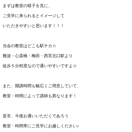
まずは教室の様子を見に、
ご見学に来られるとイメージして
いただきやすいと思います！！！
当会の教室はどこも駅チカ☆
難波・心斎橋・梅田・西宮北口駅より
徒歩５分程度なので通いやすいですよ☆
また、開講時間も幅広くご用意していて、
教室・時間によって講師も異なります！
是非、今後お通いいただくであろう
教室・時間帯にご見学にお越しください♪