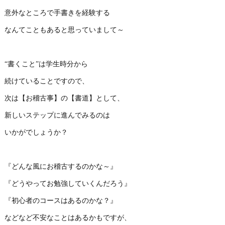
意外なところで手書きを経験する
なんてこともあると思っていまして～
“書くこと”は学生時分から
続けていることですので、
次は【お稽古事】の【書道】として、
新しいステップに進んでみるのは
いかがでしょうか？
『どんな風にお稽古するのかな～』
『どうやってお勉強していくんだろう』
『初心者のコースはあるのかな？』
などなど不安なことはあるかもですが、