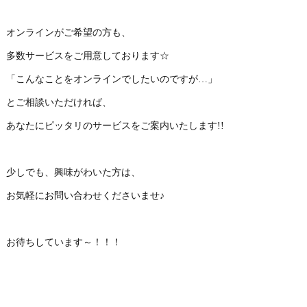
オンラインがご希望の方も、
多数サービスをご用意しております☆
「こんなことをオンラインでしたいのですが…」
とご相談いただければ、
あなたにピッタリのサービスをご案内いたします!!
少しでも、興味がわいた方は、
お気軽にお問い合わせくださいませ♪
お待ちしています～！！！