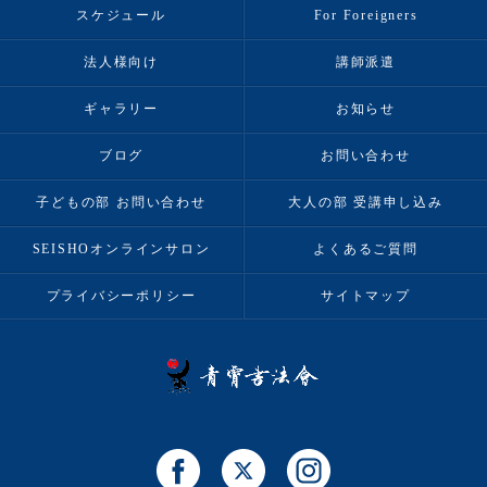
スケジュール
For Foreigners
法人様向け
講師派遣
ギャラリー
お知らせ
ブログ
お問い合わせ
子どもの部 お問い合わせ
大人の部 受講申し込み
SEISHOオンラインサロン
よくあるご質問
プライバシーポリシー
サイトマップ