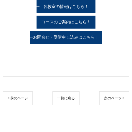
各教室の情報はこちら！
コースのご案内はこちら！
お問合せ・受講申し込みはこちら！
< 前のページ
一覧に戻る
次のページ >