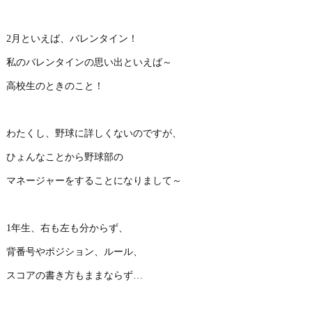
2月といえば、バレンタイン！
私のバレンタインの思い出といえば～
高校生のときのこと！
わたくし、野球に詳しくないのですが、
ひょんなことから野球部の
マネージャーをすることになりまして～
1年生、右も左も分からず、
背番号やポジション、ルール、
スコアの書き方もままならず…