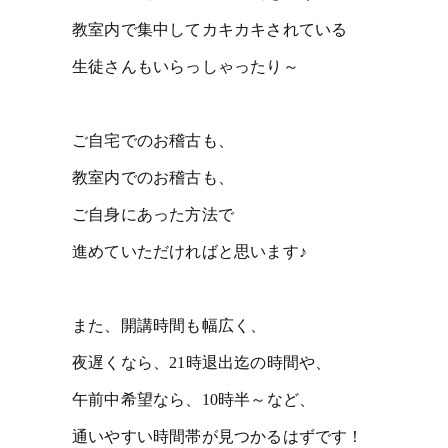
教室内で集中してカキカキされている
生徒さんもいらっしゃったり～
ご自宅でのお稽古も、
教室内でのお稽古も、
ご自身にあった方法で
進めていただければと思います♪
また、開講時間も幅広く、
夜遅くなら、21時退出迄の時間や、
午前中希望なら、10時半～など、
通いやすい時間帯が見つかるはずです！