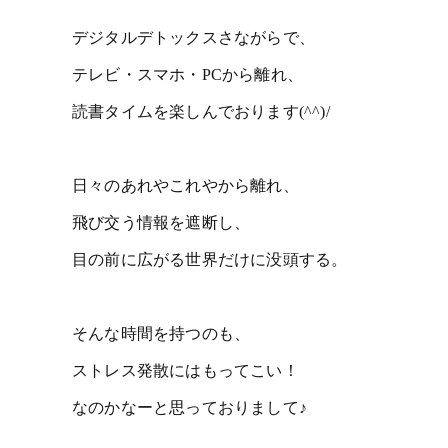
デジタルデトックスさながらで、
テレビ・スマホ・PCから離れ、
読書タイムを楽しんでおります(^^)/
日々のあれやこれやから離れ、
飛び交う情報を遮断し、
目の前に広がる世界だけに没頭する。
そんな時間を持つのも、
ストレス発散にはもってこい！
なのかなーと思っておりまして♪