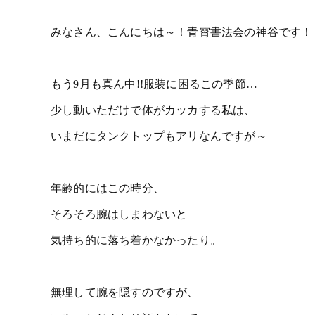
みなさん、こんにちは～！青霄書法会の神谷です！
もう9月も真ん中!!服装に困るこの季節…
少し動いただけで体がカッカする私は、
いまだにタンクトップもアリなんですが～
年齢的にはこの時分、
そろそろ腕はしまわないと
気持ち的に落ち着かなかったり。
無理して腕を隠すのですが、