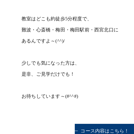
教室はどこも約徒歩5分程度で、
難波・心斎橋・梅田・梅田駅前・西宮北口に
あるんですよ～(^^)/
少しでも気になった方は、
是非、ご見学だけでも！
お待ちしています～(#^^#)
コース内容はこちら！