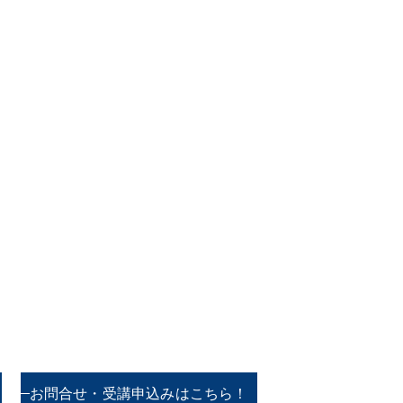
お問合せ・受講申込みはこちら！