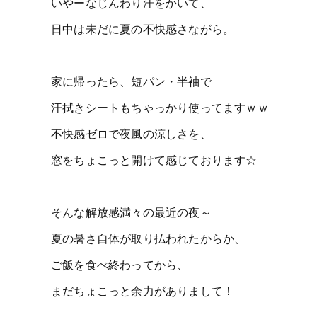
いやーなじんわり汗をかいて、
日中は未だに夏の不快感さながら。
家に帰ったら、短パン・半袖で
汗拭きシートもちゃっかり使ってますｗｗ
不快感ゼロで夜風の涼しさを、
窓をちょこっと開けて感じております☆
そんな解放感満々の最近の夜～
夏の暑さ自体が取り払われたからか、
ご飯を食べ終わってから、
まだちょこっと余力がありまして！