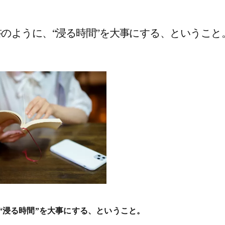
のように、“浸る時間”を大事にする、ということ
“浸る時間”を大事にする、ということ。