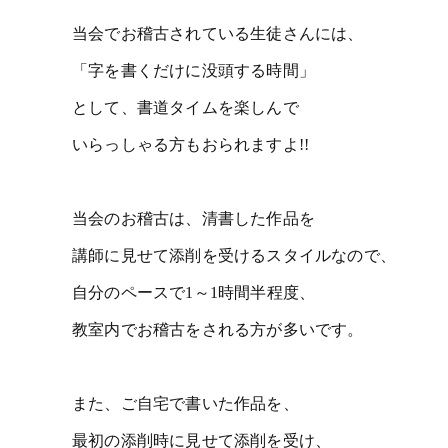
当会でお稽古されている生徒さんには、
「字を書くだけに没頭する時間」
として、書道タイムを楽しんで
いらっしゃる方もおられますよ!!
当会のお稽古は、清書した作品を
講師に見せて添削を受けるスタイルなので、
自分のペースで1～1時間半程度、
教室内でお稽古をされる方が多いです。
また、ご自宅で書いた作品を、
最初の添削時に見せて添削を受け、