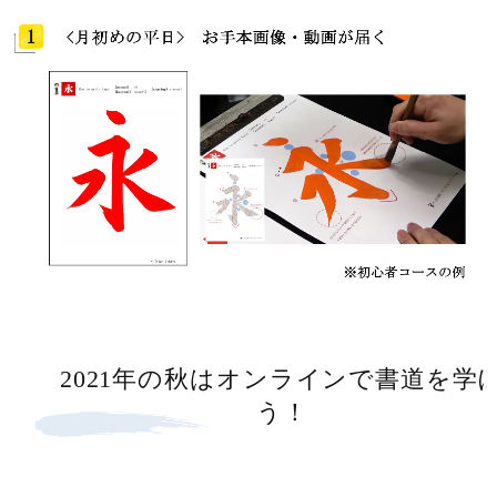
2021年の秋はオンラインで書道を学
う！