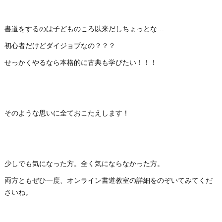
書道をするのは子どものころ以来だしちょっとな…
初心者だけどダイジョブなの？？？
せっかくやるなら本格的に古典も学びたい！！！
そのような思いに全ておこたえします！
少しでも気になった方。全く気にならなかった方。
両方ともぜひ一度、オンライン書道教室の詳細をのぞいてみてくだ
さいね。