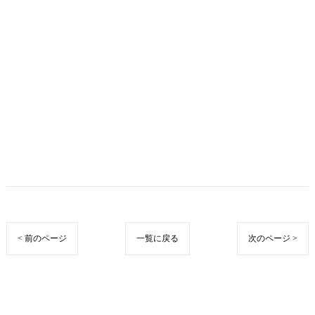
< 前のページ
一覧に戻る
次のページ >