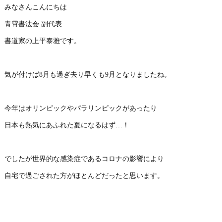
みなさんこんにちは
青霄書法会 副代表
書道家の上平泰雅です。
気が付けば8月も過ぎ去り早くも9月となりましたね。
今年はオリンピックやパラリンピックがあったり
日本も熱気にあふれた夏になるはず…！
でしたが世界的な感染症であるコロナの影響により
自宅で過ごされた方がほとんどだったと思います。