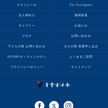
スケジュール
For Foreigners
法人様向け
講師派遣
ギャラリー
お知らせ
ブログ
お問い合わせ
子どもの部 お問い合わせ
大人の部 受講申し込み
SEISHOオンラインサロン
よくあるご質問
プライバシーポリシー
サイトマップ