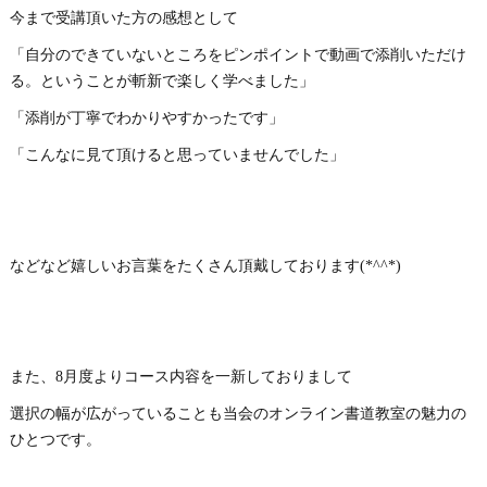
今まで受講頂いた方の感想として
「自分のできていないところをピンポイントで動画で添削いただけ
る。ということが斬新で楽しく学べました」
「添削が丁寧でわかりやすかったです」
「こんなに見て頂けると思っていませんでした」
などなど嬉しいお言葉をたくさん頂戴しております(*^^*)
また、8月度よりコース内容を一新しておりまして
選択の幅が広がっていることも当会のオンライン書道教室の魅力の
ひとつです。