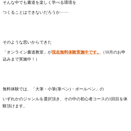
そんな中でも書道を楽しく学べる環境を
つくることはできないだろうか‥‥
そのような思いからできた
「オンライン書道教室」が
現在無料体験実施中です。
（10月のお申
込みまで実施中！）
無料体験では、「大筆・小筆(筆ペン)・ボールペン」の
いずれかのジャンルを選択頂き、その中の初心者コースの1回目を体
験頂けます。