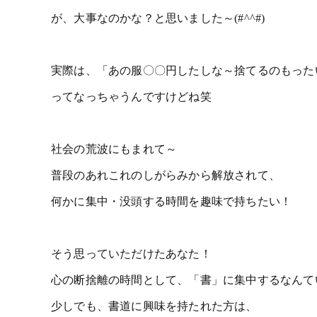
が、大事なのかな？と思いました～(#^^#)
実際は、「あの服〇〇円したしな～捨てるのもった
ってなっちゃうんですけどね笑
社会の荒波にもまれて～
普段のあれこれのしがらみから解放されて、
何かに集中・没頭する時間を趣味で持ちたい！
そう思っていただけたあなた！
心の断捨離の時間として、「書」に集中するなんて
少しでも、書道に興味を持たれた方は、