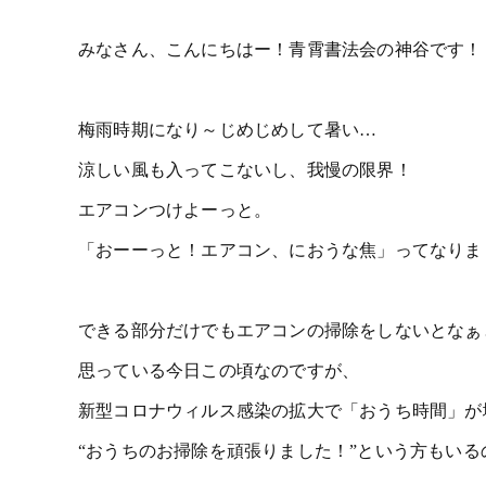
みなさん、こんにちはー！青霄書法会の神谷です！
梅雨時期になり～じめじめして暑い…
涼しい風も入ってこないし、我慢の限界！
エアコンつけよーっと。
「おーーっと！エアコン、におうな焦」ってなりま
できる部分だけでもエアコンの掃除をしないとなぁ
思っている今日この頃なのですが、
新型コロナウィルス感染の拡大で「おうち時間」が
“おうちのお掃除を頑張りました！”という方もいる