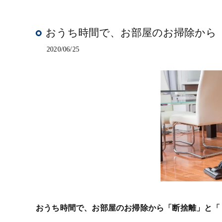
おうち時間で、お部屋のお掃除から
2020/06/25
おうち時間で、お部屋のお掃除から「断捨離」と「