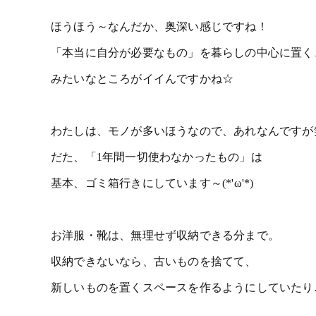
ほうほう～なんだか、奥深い感じですね！
「本当に自分が必要なもの」を暮らしの中心に置く
みたいなところがイイんですかね☆
わたしは、モノが多いほうなので、あれなんですが
だた、「1年間一切使わなかったもの」は
基本、ゴミ箱行きにしています～(*'ω'*)
お洋服・靴は、無理せず収納できる分まで。
収納できないなら、古いものを捨てて、
新しいものを置くスペースを作るようにしていたり