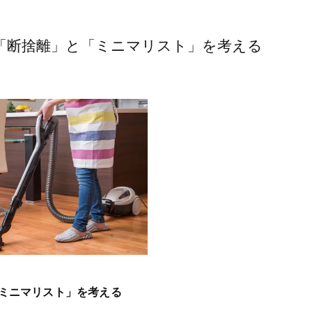
「断捨離」と「ミニマリスト」を考える
ミニマリスト」を考える