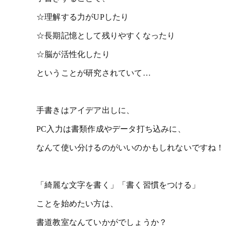
☆理解する力がUPしたり
☆長期記憶として残りやすくなったり
☆脳が活性化したり
ということが研究されていて…
手書きはアイデア出しに、
PC入力は書類作成やデータ打ち込みに、
なんて使い分けるのがいいのかもしれないですね！
「綺麗な文字を書く」「書く習慣をつける」
ことを始めたい方は、
書道教室なんていかがでしょうか？