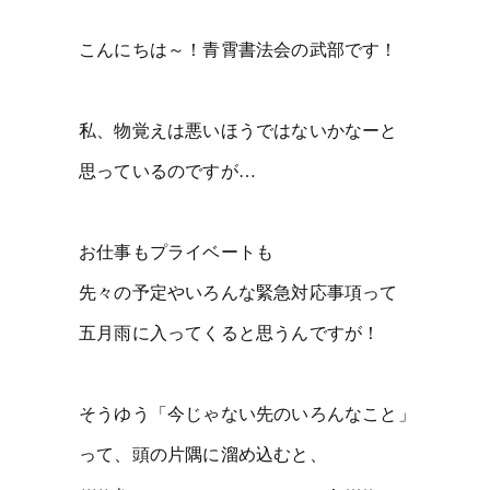
こんにちは～！青霄書法会の武部です！
私、物覚えは悪いほうではないかなーと
思っているのですが…
お仕事もプライベートも
先々の予定やいろんな緊急対応事項って
五月雨に入ってくると思うんですが！
そうゆう「今じゃない先のいろんなこと」
って、頭の片隅に溜め込むと、