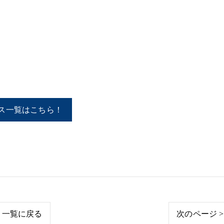
ス一覧はこちら！
一覧に戻る
次のページ >