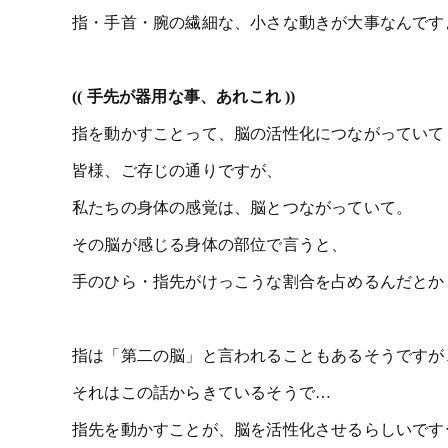
指・手首・腕の繊細な、小さな動きが大事なんです
(( 手先が器用な事、あれこれ ))
指を動かすことって、脳の活性化につながっていて
皆様、ご存じの通りですが、
私たちの身体の感覚は、脳とつながっていて。
その脳が感じる身体の部位で言うと、
手のひら・指先がけっこうな割合を占めるんだとか
指は「第二の脳」と言われることもあるそうですが
それはこの話からきているそうで…
指先を動かすことが、脳を活性化させるらしいですー