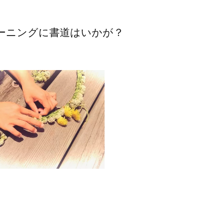
ーニングに書道はいかが？