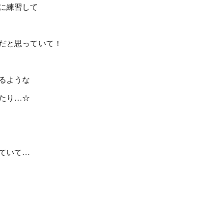
に練習して
だと思っていて！
るような
たり…☆
ていて…