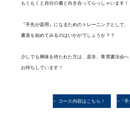
もくもくと自分の書と向き合ってらっしゃいます！
『手先が器用』になるためのトレーニングとして、
書道を始めてみるのはいかがでしょうか？？
少しでも興味を持たれた方は、是非、青霄書法会へ～
お待ちしています！
コース内容はこちら！
「手