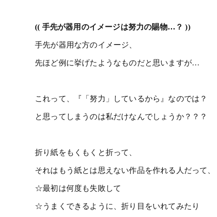
(( 手先が器用のイメージは努力の賜物…？ ))
手先が器用な方のイメージ、
先ほど例に挙げたようなものだと思いますが…
これって、『「努力」しているから』なのでは？
と思ってしまうのは私だけなんでしょうか？？？
折り紙をもくもくと折って、
それはもう紙とは思えない作品を作れる人だって、
☆最初は何度も失敗して
☆うまくできるように、折り目をいれてみたり