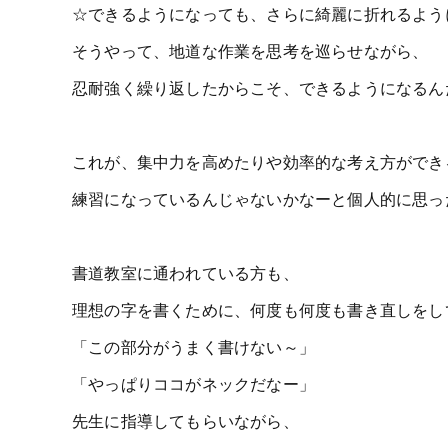
☆できるようになっても、さらに綺麗に折れるよう
そうやって、地道な作業を思考を巡らせながら、
忍耐強く繰り返したからこそ、できるようになるん
これが、集中力を高めたりや効率的な考え方ができ
練習になっているんじゃないかなーと個人的に思っ
書道教室に通われている方も、
理想の字を書くために、何度も何度も書き直しをし
「この部分がうまく書けない～」
「やっぱりココがネックだなー」
先生に指導してもらいながら、