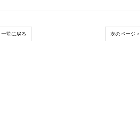
一覧に戻る
次のページ >