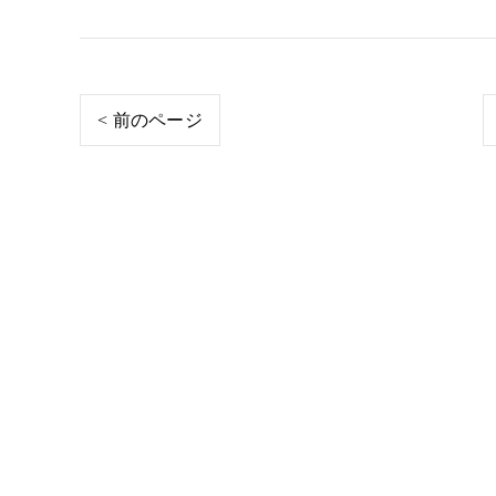
< 前のページ