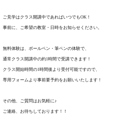
ご見学はクラス開講中であればいつでもOK！
事前に、ご希望の教室・日時をお知らせください。
無料体験は、ボールペン・筆ペンの体験で、
通常クラス開講中の約1時間で受講できます！
クラス開始時間の1時間後より受付可能ですので、
専用フォームより事前要予約をお願いいたします！
その他、ご質問はお気軽に♪
ご連絡、お待ちしております！！