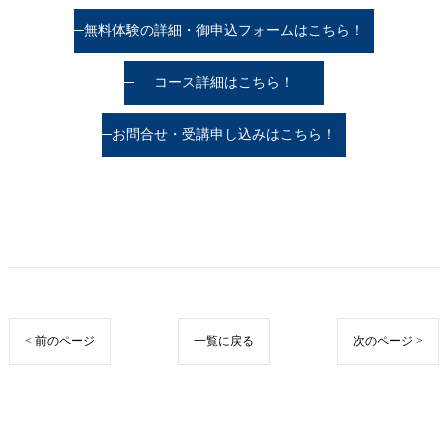
無料体験の詳細・御申込フォームはこちら！
コース詳細はこちら！
お問合せ・受講申し込みはこちら！
< 前のページ
一覧に戻る
次のページ >