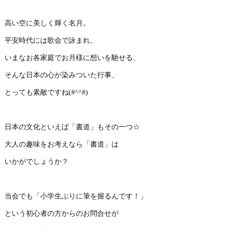
高い空に美しく輝く名月。
平安時代には歌会で詠まれ、
いまなお各家庭でお月様に想いを馳せる、
そんな日本の心が染みついた行事、
とっても素敵ですね(#^^#)
日本の文化といえば「書道」もその一つ☆
大人の趣味をお考えなら「書道」は
いかがでしょうか？
当会でも「小学生ぶりに筆を握るんです！」
という初心者の方からのお問合せが