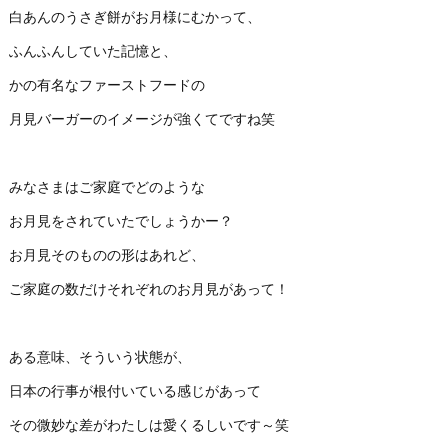
白あんのうさぎ餅がお月様にむかって、
ふんふんしていた記憶と、
かの有名なファーストフードの
月見バーガーのイメージが強くてですね笑
みなさまはご家庭でどのような
お月見をされていたでしょうかー？
お月見そのものの形はあれど、
ご家庭の数だけそれぞれのお月見があって！
ある意味、そういう状態が、
日本の行事が根付いている感じがあって
その微妙な差がわたしは愛くるしいです～笑