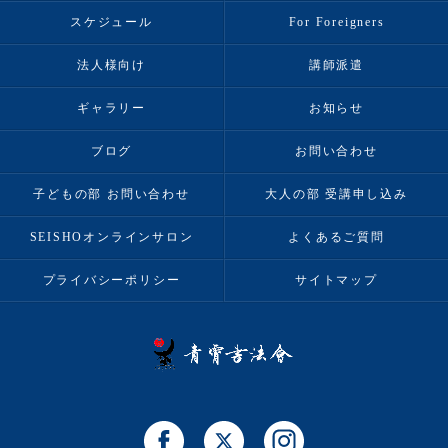
スケジュール
For Foreigners
法人様向け
講師派遣
ギャラリー
お知らせ
ブログ
お問い合わせ
子どもの部 お問い合わせ
大人の部 受講申し込み
SEISHOオンラインサロン
よくあるご質問
プライバシーポリシー
サイトマップ