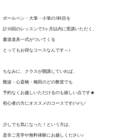
ボールペン・大筆・小筆の3科目を
計10回のレッスンで3ヶ月以内に受講いただく、
書道道具一式がついてくる
とってもお得なコースなんです～♪
ちなみに、クラスが開講していれば、
難波・心斎橋・梅田のどの教室でも
予約なくお越しいただけるのも嬉しい点です★
初心者の方にオススメのコースです(^o^)／
少しでも気になった！という方は、
是非ご見学や無料体験にお越しください♪