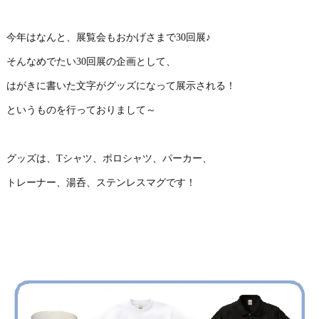
今年はなんと、展覧会もおかげさまで30回展♪
そんなめでたい30回展の企画として、
はがきに書いた文字がグッズになって展示される！
というものを行っておりまして～
グッズは、Tシャツ、ポロシャツ、パーカー、
トレーナー、湯呑、ステンレスマグです！