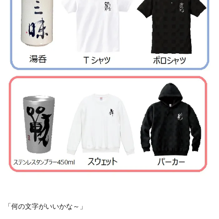
「何の文字がいいかな～」