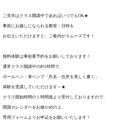
ご見学はクラス開講中であればいつでもOK★
事前にお越しになられる教室・日時を
お伝えいただけますと、ご案内がスムーズです！
無料体験は事前要予約をお願いしております！
通常クラス開講中の約1時間で、
ボールペン・筆ペンで「氏名・住所を美しく書く」
体験を受講していただけます～★
クラス開始時間の１時間後より受付しておりますので、
開講カレンダーをお確かめの上、
専用フォームよりお申込をお願いいたします！