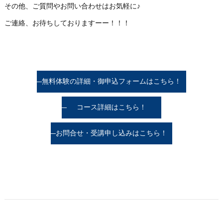
その他、ご質問やお問い合わせはお気軽に♪
ご連絡、お待ちしておりますーー！！！
無料体験の詳細・御申込フォームはこちら！
コース詳細はこちら！
お問合せ・受講申し込みはこちら！