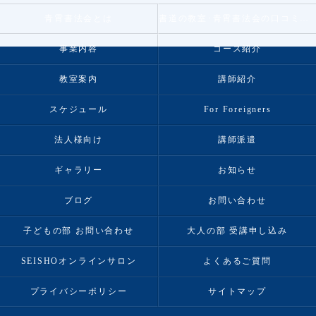
青霄書法会とは
書道の教室･青霄書法会の口コミ情報
事業内容
コース紹介
教室案内
講師紹介
スケジュール
For Foreigners
法人様向け
講師派遣
ギャラリー
お知らせ
ブログ
お問い合わせ
子どもの部 お問い合わせ
大人の部 受講申し込み
SEISHOオンラインサロン
よくあるご質問
プライバシーポリシー
サイトマップ