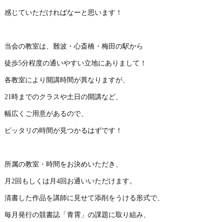
感じていただければなーと思います！
当会の教室は、難波・心斎橋・梅田の駅から
徒歩5分程度の通いやすい立地にありまして！
各教室により開講時間が異なりますが、
21時までのクラスや土日の開講など、
幅広くご用意があるので、
ピッタリの時間が見つかるはずです！
所属の教室・時間をお決めいただき、
月2回もしくは月4回お通いいただけます。
清書した作品を講師に見せて添削をうける形式で、
毎月発行の競書誌「青霄」の課題に取り組み、