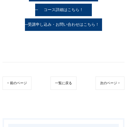
コース詳細はこちら！
受講申し込み・お問い合わせはこちら！
< 前のページ
一覧に戻る
次のページ >