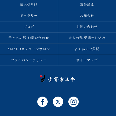
法人様向け
講師派遣
ギャラリー
お知らせ
ブログ
お問い合わせ
子どもの部 お問い合わせ
大人の部 受講申し込み
SEISHOオンラインサロン
よくあるご質問
プライバシーポリシー
サイトマップ