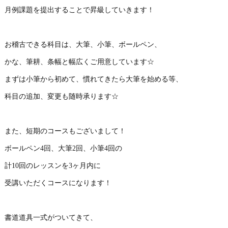
月例課題を提出することで昇級していきます！
お稽古できる科目は、大筆、小筆、ボールペン、
かな、筆耕、条幅と幅広くご用意しています☆
まずは小筆から初めて、慣れてきたら大筆を始める等、
科目の追加、変更も随時承ります☆
また、短期のコースもございまして！
ボールペン4回、大筆2回、小筆4回の
計10回のレッスンを3ヶ月内に
受講いただくコースになります！
書道道具一式がついてきて、