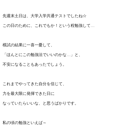
先週末土日は、大学入学共通テストでしたね☆
この日のために、これでもか！という程勉強して…
模試の結果に一喜一憂して、
「ほんとにこの勉強法でいいのかな…」と、
不安になることもあったでしょう。
これまでやってきた自分を信じて、
力を最大限に発揮できた日に
なっていたらいいな、と思うばかりです。
私の頃の勉強といえば～