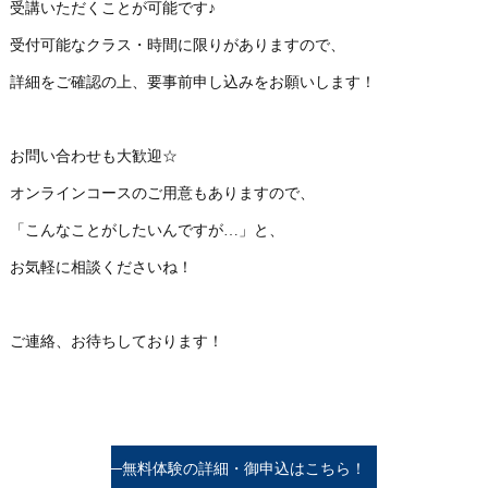
受講いただくことが可能です♪
受付可能なクラス・時間に限りがありますので、
詳細をご確認の上、要事前申し込みをお願いします！
お問い合わせも大歓迎☆
オンラインコースのご用意もありますので、
「こんなことがしたいんですが…」と、
お気軽に相談くださいね！
ご連絡、お待ちしております！
無料体験の詳細・御申込はこちら！