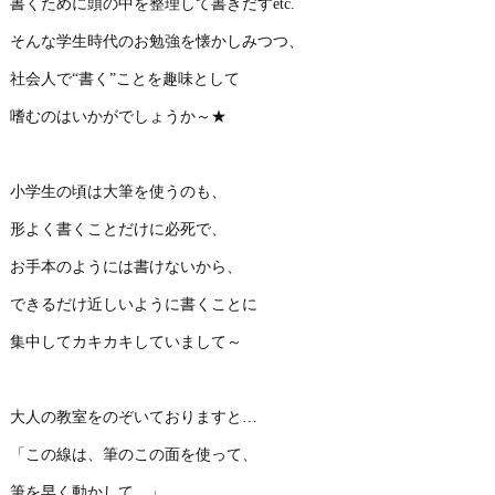
書くために頭の中を整理して書きだすetc.
そんな学生時代のお勉強を懐かしみつつ、
社会人で“書く”ことを趣味として
嗜むのはいかがでしょうか～★
小学生の頃は大筆を使うのも、
形よく書くことだけに必死で、
お手本のようには書けないから、
できるだけ近しいように書くことに
集中してカキカキしていまして～
大人の教室をのぞいておりますと…
「この線は、筆のこの面を使って、
筆を早く動かして…」