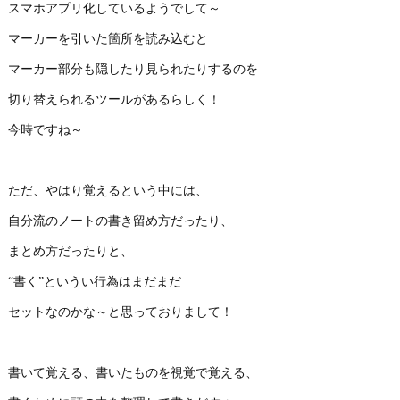
スマホアプリ化しているようでして～
マーカーを引いた箇所を読み込むと
マーカー部分も隠したり見られたりするのを
切り替えられるツールがあるらしく！
今時ですね～
ただ、やはり覚えるという中には、
自分流のノートの書き留め方だったり、
まとめ方だったりと、
“書く”というい行為はまだまだ
セットなのかな～と思っておりまして！
書いて覚える、書いたものを視覚で覚える、