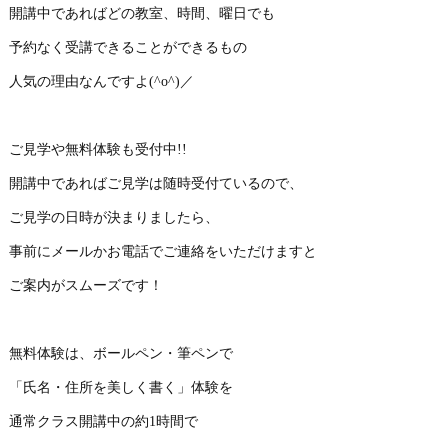
開講中であればどの教室、時間、曜日でも
予約なく受講できることができるもの
人気の理由なんですよ(^o^)／
ご見学や無料体験も受付中!!
開講中であればご見学は随時受付ているので、
ご見学の日時が決まりましたら、
事前にメールかお電話でご連絡をいただけますと
ご案内がスムーズです！
無料体験は、ボールペン・筆ペンで
「氏名・住所を美しく書く」体験を
通常クラス開講中の約1時間で