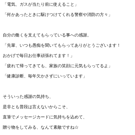
「電気、ガスが当たり前に使えること」
「何かあったときに駆けつけてくれる警察や消防の方々」
自分の働くを支えてもらっている事への感謝。
「先輩、いつも愚痴を聞いてもらってありがとうございます！
おかげで毎日お仕事頑張れてます！」
「疲れて帰ってきても、家族の笑顔に元気もらってるよ」
「健康診断、毎年欠かさずにいっています」
そういった感謝の気持ち、
是非とも普段は言えないからこそ、
直筆でメッセージカードに気持ちを込めて、
贈り物をしてみる、なんて素敵ですね☆