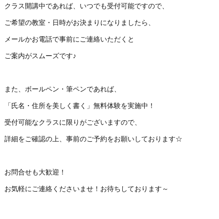
クラス開講中であれば、いつでも受付可能ですので、
ご希望の教室・日時がお決まりになりましたら、
メールかお電話で事前にご連絡いただくと
ご案内がスムーズです♪
また、ボールペン・筆ペンであれば、
「氏名・住所を美しく書く」無料体験を実施中！
受付可能なクラスに限りがございますので、
詳細をご確認の上、事前のご予約をお願いしております☆
お問合せも大歓迎！
お気軽にご連絡くださいませ！お待ちしております～