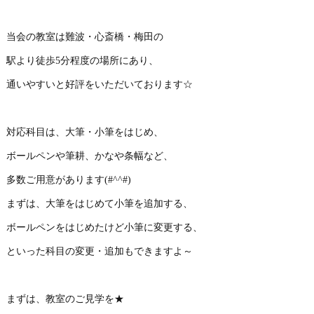
当会の教室は難波・心斎橋・梅田の
駅より徒歩5分程度の場所にあり、
通いやすいと好評をいただいております☆
対応科目は、大筆・小筆をはじめ、
ボールペンや筆耕、かなや条幅など、
多数ご用意があります(#^^#)
まずは、大筆をはじめて小筆を追加する、
ボールペンをはじめたけど小筆に変更する、
といった科目の変更・追加もできますよ～
まずは、教室のご見学を★