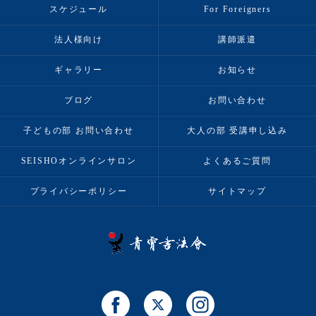
スケジュール
For Foreigners
法人様向け
講師派遣
ギャラリー
お知らせ
ブログ
お問い合わせ
子どもの部 お問い合わせ
大人の部 受講申し込み
SEISHOオンラインサロン
よくあるご質問
プライバシーポリシー
サイトマップ