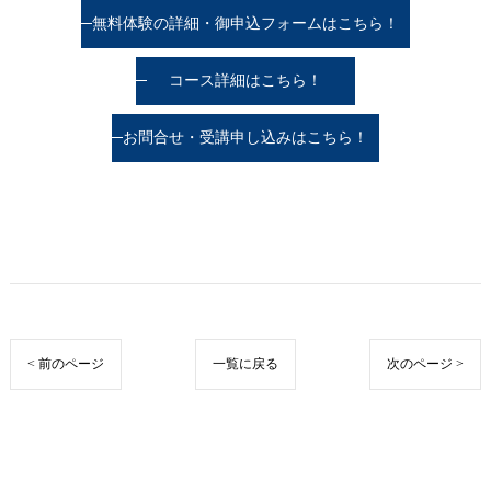
無料体験の詳細・御申込フォームはこちら！
コース詳細はこちら！
お問合せ・受講申し込みはこちら！
< 前のページ
一覧に戻る
次のページ >