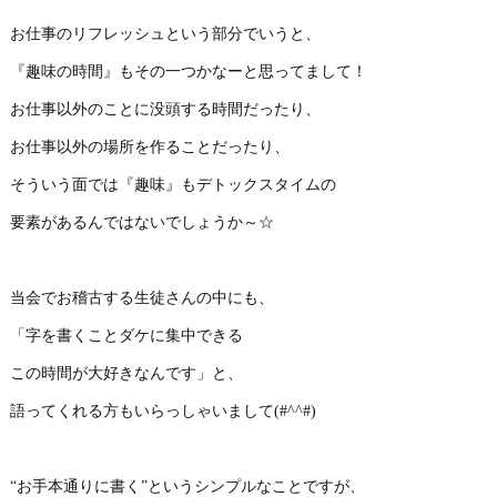
お仕事のリフレッシュという部分でいうと、
『趣味の時間』もその一つかなーと思ってまして！
お仕事以外のことに没頭する時間だったり、
お仕事以外の場所を作ることだったり、
そういう面では『趣味』もデトックスタイムの
要素があるんではないでしょうか～☆
当会でお稽古する生徒さんの中にも、
「字を書くことダケに集中できる
この時間が大好きなんです」と、
語ってくれる方もいらっしゃいまして(#^^#)
“お手本通りに書く”というシンプルなことですが、