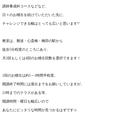
講師養成科コースなどなど、
日々のお稽古を続けていただいた先に、
チャレンジできる幅はとっても広いと思います!!
教室は、難波・心斎橋・梅田の駅から
徒歩5分程度のところにあり、
月2回もしくは4回のお稽古回数を選択できます！
1回のお稽古は約1～1時間半程度。
開講終了時間には退出までをお願いしていますが、
21時までのクラスがある等、
開講時間・曜日も幅広いので
あなたにピッタリな時間が見つかるはずです☆