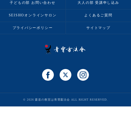
子どもの部 お問い合わせ
大人の部 受講申し込み
SEISHOオンラインサロン
よくあるご質問
プライバシーポリシー
サイトマップ
© 2026 書道の教室は青霄書法会 ALL RIGHT RESERVED.