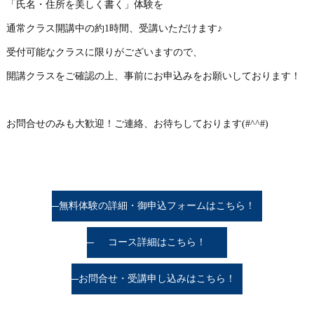
「氏名・住所を美しく書く」体験を
通常クラス開講中の約1時間、受講いただけます♪
受付可能なクラスに限りがございますので、
開講クラスをご確認の上、事前にお申込みをお願いしております！
お問合せのみも大歓迎！ご連絡、お待ちしております(#^^#)
無料体験の詳細・御申込フォームはこちら！
コース詳細はこちら！
お問合せ・受講申し込みはこちら！