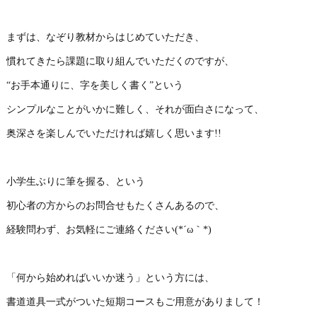
まずは、なぞり教材からはじめていただき、
慣れてきたら課題に取り組んでいただくのですが、
“お手本通りに、字を美しく書く”という
シンプルなことがいかに難しく、それが面白さになって、
奥深さを楽しんでいただければ嬉しく思います!!
小学生ぶりに筆を握る、という
初心者の方からのお問合せもたくさんあるので、
経験問わず、お気軽にご連絡ください(*´ω｀*)
「何から始めればいいか迷う」という方には、
書道道具一式がついた短期コースもご用意がありまして！