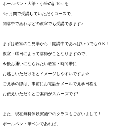
ボールペン・大筆・小筆の計10回を
3ヶ月間で受講していただくコースで、
開講中であればどの教室でも受講できます♪
まずは教室のご見学から！開講中であればいつでもＯＫ！
教室・曜日によって講師がことなりますので、
今後お通いになられたい教室・時間帯に
お越しいただけるとイメージしやすいですよ☆
ご見学の際は、事前にお電話かメールで見学日程を
お伝えいただくとご案内がスムーズです!!
また、現在無料体験実施中のクラスもございまして！
ボールペン・筆ペンであれば、