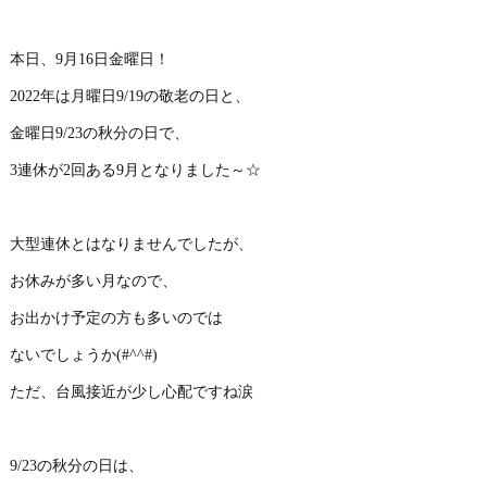
本日、9月16日金曜日！
2022年は月曜日9/19の敬老の日と、
金曜日9/23の秋分の日で、
3連休が2回ある9月となりました～☆
大型連休とはなりませんでしたが、
お休みが多い月なので、
お出かけ予定の方も多いのでは
ないでしょうか(#^^#)
ただ、台風接近が少し心配ですね涙
9/23の秋分の日は、