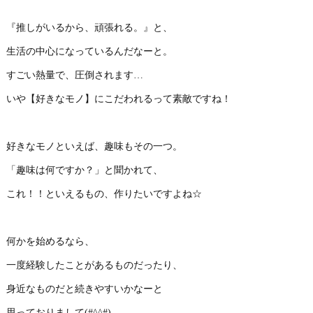
『推しがいるから、頑張れる。』と、
生活の中心になっているんだなーと。
すごい熱量で、圧倒されます…
いや【好きなモノ】にこだわれるって素敵ですね！
好きなモノといえば、趣味もその一つ。
「趣味は何ですか？」と聞かれて、
これ！！といえるもの、作りたいですよね☆
何かを始めるなら、
一度経験したことがあるものだったり、
身近なものだと続きやすいかなーと
思っておりまして(#^^#)