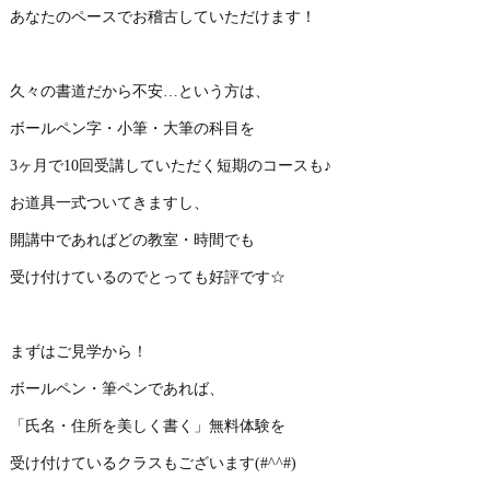
あなたのペースでお稽古していただけます！
久々の書道だから不安…という方は、
ボールペン字・小筆・大筆の科目を
3ヶ月で10回受講していただく短期のコースも♪
お道具一式ついてきますし、
開講中であればどの教室・時間でも
受け付けているのでとっても好評です☆
まずはご見学から！
ボールペン・筆ペンであれば、
「氏名・住所を美しく書く」無料体験を
受け付けているクラスもございます(#^^#)