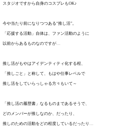
スタジオですから自身のコスプレもOK♪
今や当たり前になりつつある“推し活”。
「応援する活動」自体は、ファン活動のように
以前からあるものなのですが…
推し活がもやはアイデンティティ化する程、
「推しごと」と称して、もはや仕事レベルで
推し活をしていらっしゃる方々もいて～
「推し活の履歴書」なるものまであるそうで、
どのメンバーが推しなのか、だったり、
推しのための活動をどの程度しているだったり…