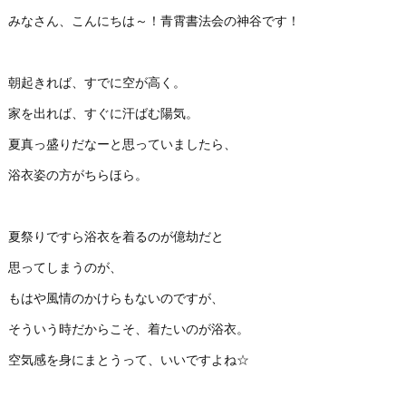
みなさん、こんにちは～！青霄書法会の神谷です！
朝起きれば、すでに空が高く。
家を出れば、すぐに汗ばむ陽気。
夏真っ盛りだなーと思っていましたら、
浴衣姿の方がちらほら。
夏祭りですら浴衣を着るのが億劫だと
思ってしまうのが、
もはや風情のかけらもないのですが、
そういう時だからこそ、着たいのが浴衣。
空気感を身にまとうって、いいですよね☆