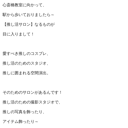
心斎橋教室に向かって、
駅から歩いておりましたら～
【推し活サロン】なるものが
目に入りまして！
愛すべき推しのコスプレ、
推し活のためのスタジオ、
推しに囲まれる空間演出。
そのためのサロンがあるんです！
推し活のための撮影スタジオで、
推しの写真を飾ったり、
アイテム飾ったり～