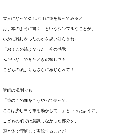
大人になって久しぶりに筆を握ってみると、
お手本のように書く、というシンプルなことが、
いかに難しかったのかを思い知らされ～
「お！この線よかった！今の感覚！」
みたいな、できたときの嬉しさも
こどもの頃よりもさらに感じられて！
講師の添削でも、
「筆のこの面をこうやって使って、
ここは少し早く筆を動かして…」といったように、
こどもの頃では意識しなかった部分を、
頭と体で理解して実践することが