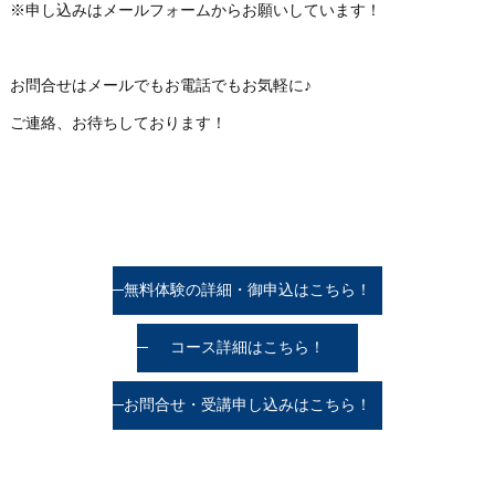
※申し込みはメールフォームからお願いしています！
お問合せはメールでもお電話でもお気軽に♪
ご連絡、お待ちしております！
無料体験の詳細・御申込はこちら！
コース詳細はこちら！
お問合せ・受講申し込みはこちら！