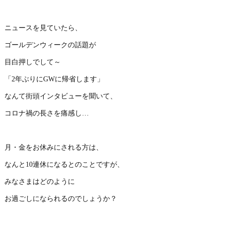
ニュースを見ていたら、
ゴールデンウィークの話題が
目白押しでして～
「2年ぶりにGWに帰省します」
なんて街頭インタビューを聞いて、
コロナ禍の長さを痛感し…
月・金をお休みにされる方は、
なんと10連休になるとのことですが、
みなさまはどのように
お過ごしになられるのでしょうか？