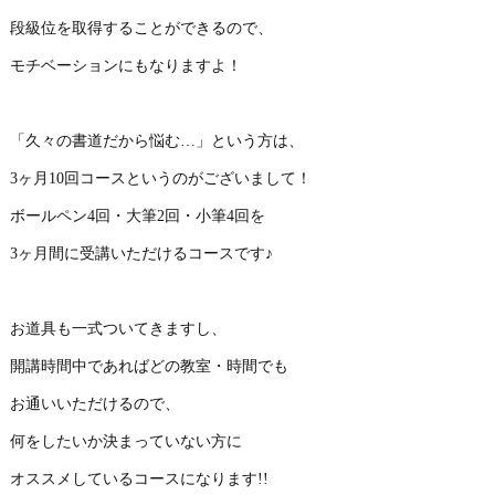
段級位を取得することができるので、
モチベーションにもなりますよ！
「久々の書道だから悩む…」という方は、
3ヶ月10回コースというのがございまして！
ボールペン4回・大筆2回・小筆4回を
3ヶ月間に受講いただけるコースです♪
お道具も一式ついてきますし、
開講時間中であればどの教室・時間でも
お通いいただけるので、
何をしたいか決まっていない方に
オススメしているコースになります!!