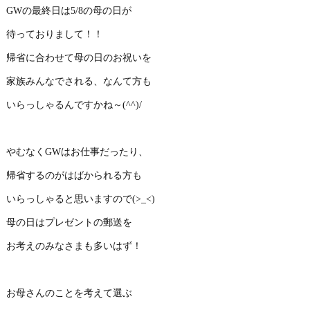
GWの最終日は5/8の母の日が
待っておりまして！！
帰省に合わせて母の日のお祝いを
家族みんなでされる、なんて方も
いらっしゃるんですかね～(^^)/
やむなくGWはお仕事だったり、
帰省するのがはばかられる方も
いらっしゃると思いますので(>_<)
母の日はプレゼントの郵送を
お考えのみなさまも多いはず！
お母さんのことを考えて選ぶ