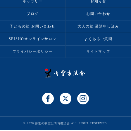
ギャラリー
お知らせ
ブログ
お問い合わせ
子どもの部 お問い合わせ
大人の部 受講申し込み
SEISHOオンラインサロン
よくあるご質問
プライバシーポリシー
サイトマップ
© 2026 書道の教室は青霄書法会 ALL RIGHT RESERVED.