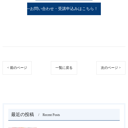
お問い合わせ・受講申込みはこちら！
< 前のページ
一覧に戻る
次のページ >
最近の投稿
Recent Posts