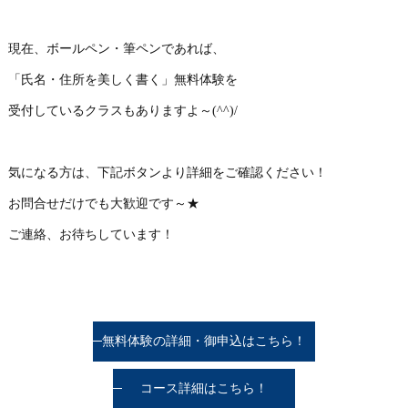
現在、ボールペン・筆ペンであれば、
「氏名・住所を美しく書く」無料体験を
受付しているクラスもありますよ～(^^)/
気になる方は、下記ボタンより詳細をご確認ください！
お問合せだけでも大歓迎です～★
ご連絡、お待ちしています！
無料体験の詳細・御申込はこちら！
コース詳細はこちら！