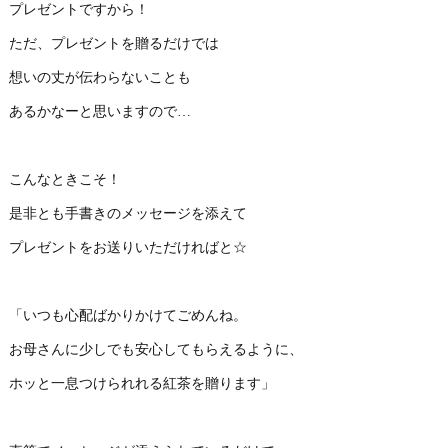
プレゼントですから！
ただ、プレゼントを贈るだけでは
想いの丈が伝わらないことも
あるかなーと思いますので…
こんなときこそ！
是非とも手書きのメッセージを添えて
プレゼントをお送りいただければと☆
「いつも心配ばかりかけてごめんね。
お母さんに少しでも安心してもらえるように、
ホッと一息つけられれる紅茶を贈ります」