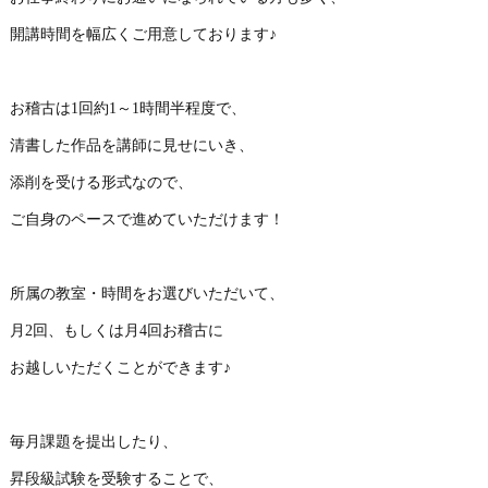
開講時間を幅広くご用意しております♪
お稽古は1回約1～1時間半程度で、
清書した作品を講師に見せにいき、
添削を受ける形式なので、
ご自身のペースで進めていただけます！
所属の教室・時間をお選びいただいて、
月2回、もしくは月4回お稽古に
お越しいただくことができます♪
毎月課題を提出したり、
昇段級試験を受験することで、