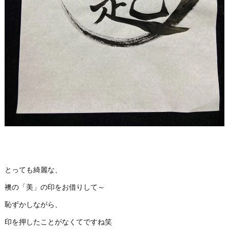
とっても綺麗な、
襖の「美」の印をお借りして～
恥ずかしながら、
印を押したことがなくてですね笑