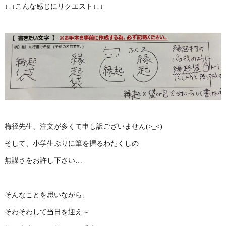
↓↓↓こんな感じにリクエスト↓↓↓
梅径先生、注文が多くて申し訳ございません(>_<)
そして、小学生ぶりに筆を握るわたくしの
無謀さをお許し下さい…
そんなことを思いながら、
そわそわして当日を迎え～