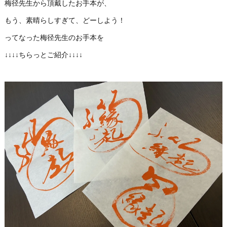
梅径先生から頂戴したお手本が、
もう、素晴らしすぎて、どーしよう！
ってなった梅径先生のお手本を
↓↓↓↓ちらっとご紹介↓↓↓↓