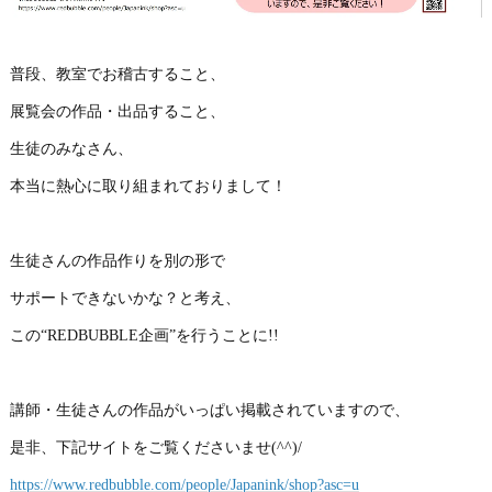
普段、教室でお稽古すること、
展覧会の作品・出品すること、
生徒のみなさん、
本当に熱心に取り組まれておりまして！
生徒さんの作品作りを別の形で
サポートできないかな？と考え、
この“REDBUBBLE企画”を行うことに!!
講師・生徒さんの作品がいっぱい掲載されていますので、
是非、下記サイトをご覧くださいませ(^^)/
https://www.redbubble.com/people/Japanink/shop?asc=u