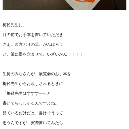
梅径先生に、
目の前でお手本を書いていただき、
さぁ、久方ぶりの筆、がんばろう！
と、筆に墨を含ませて、いざいかん！！！！
生徒のみなさんが、展覧会のお手本を
梅径先生からお渡しされるときに、
「梅径先生はすすすーっと
書いてらっしゃるんですよね。
見ているだけだと、書けそうって
思うんですが、実際書いてみたら…