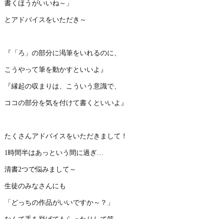
書くほうがいいね～」
とアドバイスをいただき～
『「ろ」の部分に渇筆をいれるのに、
こうやって筆を動かすといいよ』
『縁起の収まりは、こういう意識で、
ココの部分を気を付けて書くといいよ』
たくさんアドバイスをいただきまして！
1時間半はあっという間に過ぎ…
清書2つで悩みまして～
生徒のみなさんにも
「どっちの作品がいいですか～？」