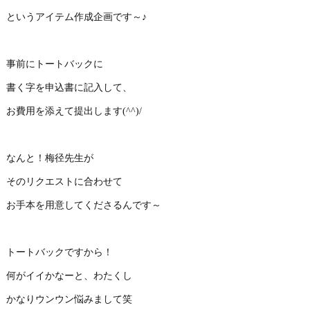
というアイテム作成企画です～♪
事前にトートバックに
書く字を申込書に記入して、
お費用を添えて提出します(^^)/
なんと！梅径先生が
そのリクエストに合わせて
お手本を用意してくださるんです～
トートバックですから！
何がイイかなーと、わたくし
かなりウンウン悩みまして笑