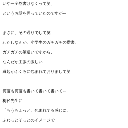
いやー全然書けなくって笑」
というお話を伺っていたのですが～
まさに、その通りでして笑
わたしなんか、小学生のガチガチの楷書、
ガチガチの筆遣いですから、
なんだか主張の激しい
縁起がふくろに包まれておりまして笑
何度も何度も書いて書いて書いて～
梅径先生に
「もうちょっと、包まれてる感じに、
ふわっとそっとのイメージで