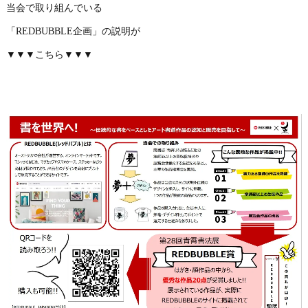
当会で取り組んでいる
「REDBUBBLE企画」の説明が
▼▼▼こちら▼▼▼