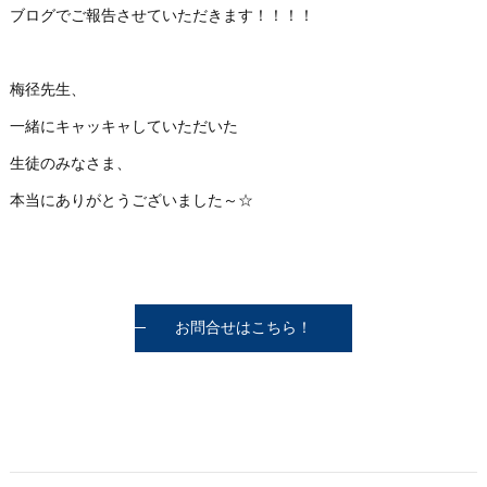
ブログでご報告させていただきます！！！！
梅径先生、
一緒にキャッキャしていただいた
生徒のみなさま、
本当にありがとうございました～☆
お問合せはこちら！