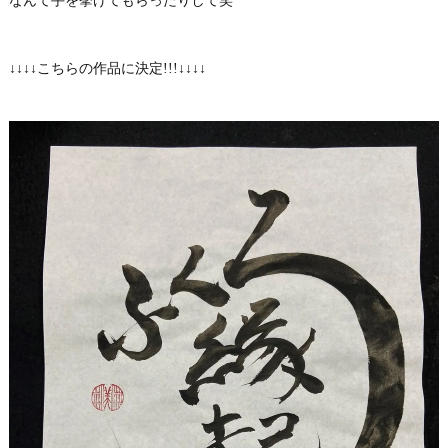
なんて手を挙げてもらったりして笑
↓↓↓↓こちらの作品に決定!!!↓↓↓↓