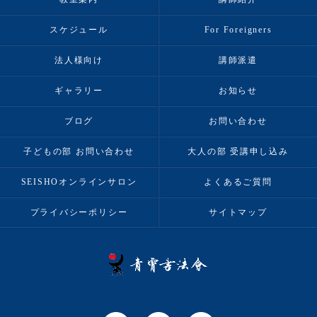
スケジュール
For Foreigners
法人様向け
講師派遣
ギャラリー
お知らせ
ブログ
お問い合わせ
子どもの部 お問い合わせ
大人の部 受講申し込み
SEISHOオンラインサロン
よくあるご質問
プライバシーポリシー
サイトマップ