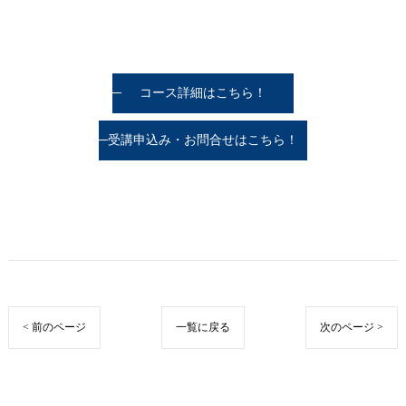
コース詳細はこちら！
受講申込み・お問合せはこちら！
< 前のページ
一覧に戻る
次のページ >