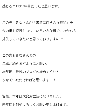
感じるコロナ2年目だったと思います。
この先、みなさんが『書道に向き合う時間』を
今の形も継続しつつ、いろいろな形でこれからも
提供していきたいと思っておりますので…
この先もみなさんとの
ご縁が続きますようにと願い、
本年度、最後のブログの締めくくりと
させていただければと思います！！
皆様、本年は大変お世話になりました。
来年度も何卒よろしくお願い申し上げます。