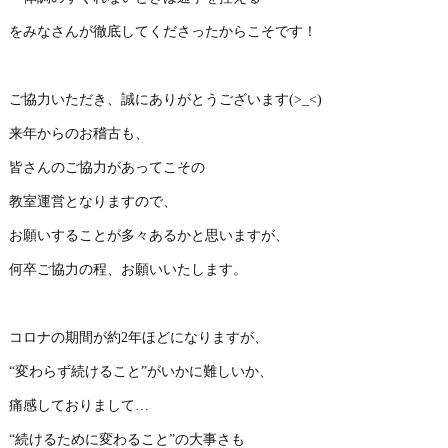
をみなさんが徹底してくださったからこそです！
ご協力いただき、誠にありがとうございます(>_<)
来年からのお稽古も、
皆さんのご協力があってこその
教室運営となりますので、
お願いすることが多々あるかと思いますが、
何卒ご協力の程、お願いいたします。
コロナの期間が約2年ほどになりますが、
“変わらず続けること”がいかに難しいか、
痛感しておりまして…
“続けるために変わること”の大事さも