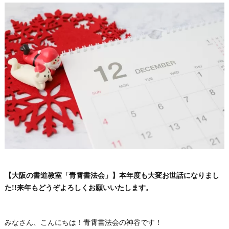
【大阪の書道教室「青霄書法会」】本年度も大変お世話になりまし
た!!来年もどうぞよろしくお願いいたします。
みなさん、こんにちは！青霄書法会の神谷です！