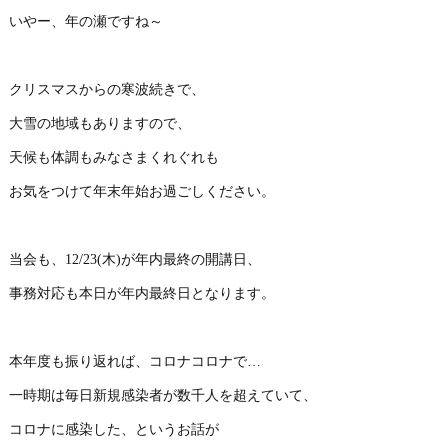
いやー、年の瀬ですね～
クリスマスからの寒波続きで、
大雪の地域もありますので、
天候も体調もみなさまくれぐれも
お気をつけて年末年始お過ごしください。
当会も、12/23(木)が年内最終の開講日、
事務対応も本日が年内最終日となります。
本年度も振り返れば、コロナコロナで…
一時期は毎日新規感染者が数千人を超えていて、
コロナに感染した、というお話が