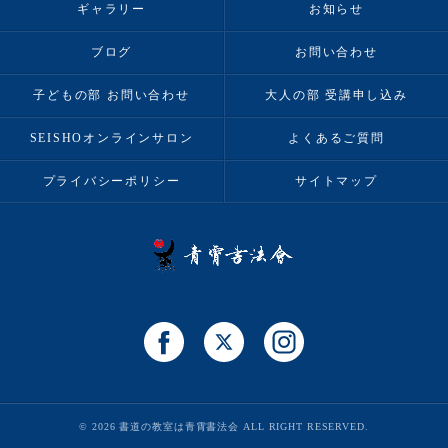
ギャラリー
お知らせ
ブログ
お問い合わせ
子どもの部 お問い合わせ
大人の部 受講申し込み
SEISHOオンラインサロン
よくあるご質問
プライバシーポリシー
サイトマップ
© 2026 書道の教室は青霄書法会 ALL RIGHT RESERVED.