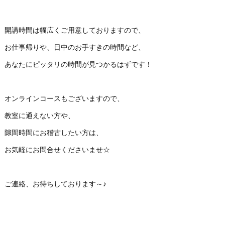
開講時間は幅広くご用意しておりますので、
お仕事帰りや、日中のお手すきの時間など、
あなたにピッタリの時間が見つかるはずです！
オンラインコースもございますので、
教室に通えない方や、
隙間時間にお稽古したい方は、
お気軽にお問合せくださいませ☆
ご連絡、お待ちしております～♪