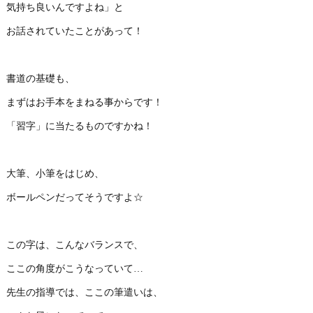
気持ち良いんですよね」と
お話されていたことがあって！
書道の基礎も、
まずはお手本をまねる事からです！
「習字」に当たるものですかね！
大筆、小筆をはじめ、
ボールペンだってそうですよ☆
この字は、こんなバランスで、
ここの角度がこうなっていて…
先生の指導では、ここの筆遣いは、