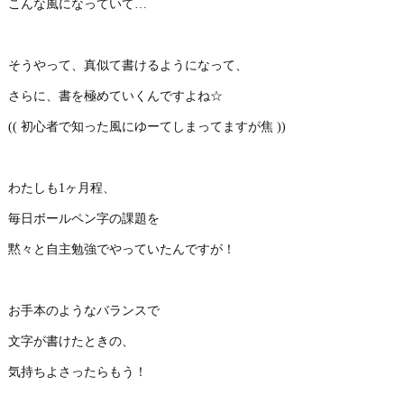
こんな風になっていて…
そうやって、真似て書けるようになって、
さらに、書を極めていくんですよね☆
(( 初心者で知った風にゆーてしまってますが焦 ))
わたしも1ヶ月程、
毎日ボールペン字の課題を
黙々と自主勉強でやっていたんですが！
お手本のようなバランスで
文字が書けたときの、
気持ちよさったらもう！