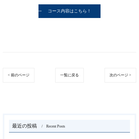
コース内容はこちら！
< 前のページ
一覧に戻る
次のページ >
最近の投稿
Recent Posts