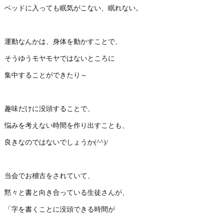
ベッドに入っても眠気がこない、眠れない。
運動なんかは、身体を動かすことで、
そうゆうモヤモヤではないところに
集中することができたり～
趣味だけに没頭することで、
悩みを考えない時間を作り出すことも、
良きなのではないでしょうか(^^)/
当会でお稽古をされていて、
黙々と書と向き合っている生徒さんが、
「字を書くことに没頭できる時間が