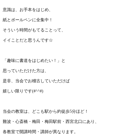
意識は、お手本をはじめ、
紙とボールペンに全集中！
そういう時間がもてることって、
イイことだと思うんです☆
「趣味に書道をはじめたい！」と
思っていただけた方は、
是非、当会でお稽古していただけば
嬉しい限りです(#^^#)
当会の教室は、どこも駅から約徒歩5分ほど！
難波・心斎橋・梅田・梅田駅前・西宮北口にあり、
各教室で開講時間・講師が異なります。