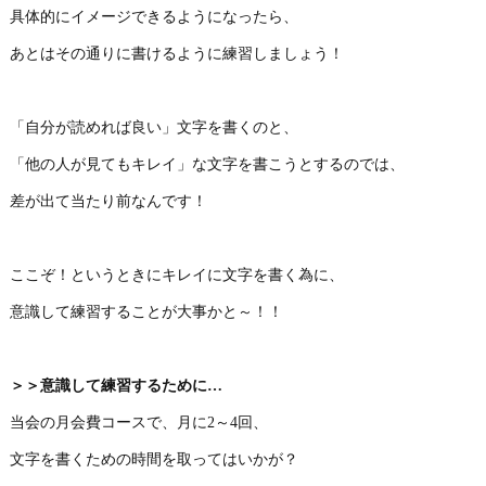
具体的にイメージできるようになったら、
あとはその通りに書けるように練習しましょう！
「自分が読めれば良い」文字を書くのと、
「他の人が見てもキレイ」な文字を書こうとするのでは、
差が出て当たり前なんです！
ここぞ！というときにキレイに文字を書く為に、
意識して練習することが大事かと～！！
＞＞意識して練習するために…
当会の月会費コースで、月に2～4回、
文字を書くための時間を取ってはいかが？