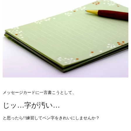
メッセージカードに一言書こうとして、
じッ…字が汚い…
と思ったら!!練習してペン字をきれいにしませんか？