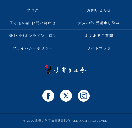
ブログ
お問い合わせ
子どもの部 お問い合わせ
大人の部 受講申し込み
SEISHOオンラインサロン
よくあるご質問
プライバシーポリシー
サイトマップ
© 2026 書道の教室は青霄書法会 ALL RIGHT RESERVED.