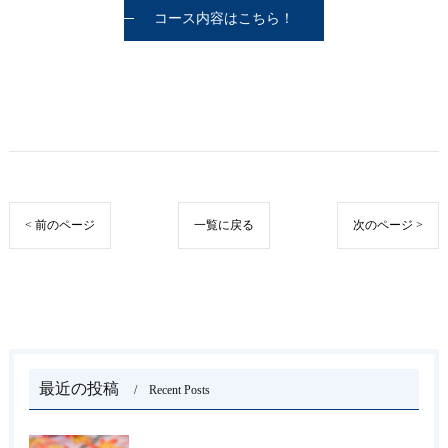
コース内容はこちら！
< 前のページ
一覧に戻る
次のページ >
最近の投稿
Recent Posts