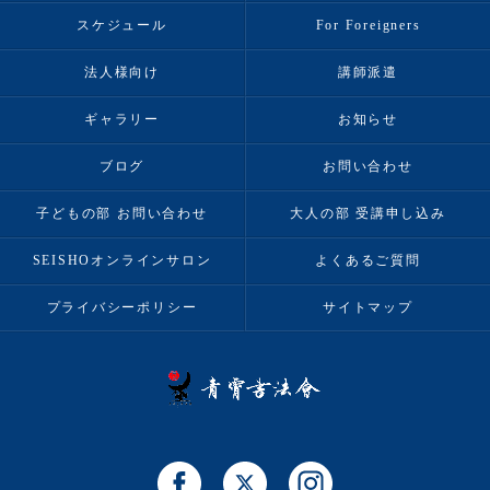
スケジュール
For Foreigners
法人様向け
講師派遣
ギャラリー
お知らせ
ブログ
お問い合わせ
子どもの部 お問い合わせ
大人の部 受講申し込み
SEISHOオンラインサロン
よくあるご質問
プライバシーポリシー
サイトマップ