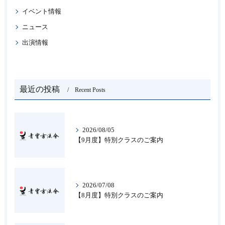
イベント情報
ニュース
出演情報
最近の投稿
Recent Posts
2026/08/05
【9月度】特別クラスのご案内
2026/07/08
【8月度】特別クラスのご案内