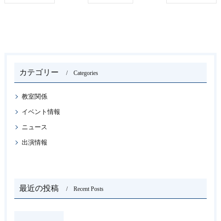
カテゴリー
Categories
教室関係
イベント情報
ニュース
出演情報
最近の投稿
Recent Posts