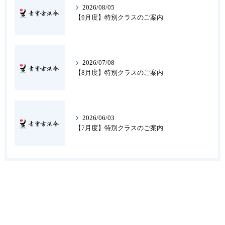
2026/08/05
【9月度】特別クラスのご案内
2026/07/08
【8月度】特別クラスのご案内
2026/06/03
【7月度】特別クラスのご案内