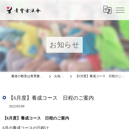
お知らせ
書道の教室は青霄書法会
お知らせ
【6月度】養成コース 日程のご案内
【6月度】養成コース 日程のご案内
2022/05/09
【6月度】養成コース 日程のご案内
6月の養成コースの日程は、