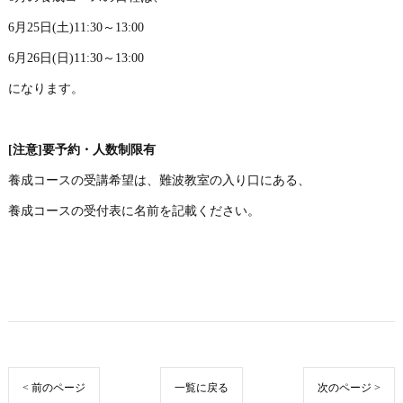
6月25日(土)11:30～13:00
6月26日(日)11:30～13:00
になります。
[注意]要予約・人数制限有
養成コースの受講希望は、難波教室の入り口にある、
養成コースの受付表に名前を記載ください。
< 前のページ
一覧に戻る
次のページ >