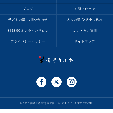
ブログ
お問い合わせ
子どもの部 お問い合わせ
大人の部 受講申し込み
SEISHOオンラインサロン
よくあるご質問
プライバシーポリシー
サイトマップ
© 2026 書道の教室は青霄書法会 ALL RIGHT RESERVED.