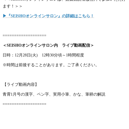
ます！＞＞
▶『SEISHOオンラインサロン』の詳細はこちら！
===================
＜SEISHOオンラインサロン内 ライブ動画配信＞
日時：12月28日(火) 12時30分頃～1時間程度
※時間は前後することがあります。ご了承ください。
【ライブ動画内容】
青霄1月号の漢字、ペン字、実用小筆、かな、筆耕の解説
===================