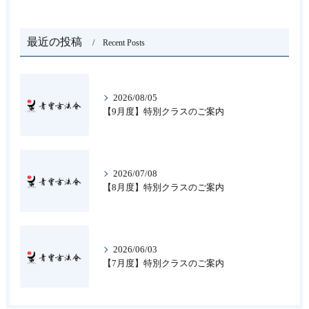
最近の投稿
Recent Posts
2026/08/05
【9月度】特別クラスのご案内
2026/07/08
【8月度】特別クラスのご案内
2026/06/03
【7月度】特別クラスのご案内