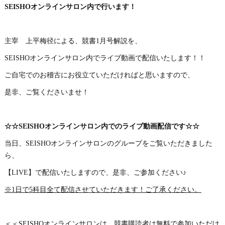
SEISHOオンラインサロン内で行います！
主宰 上平梅径による、競書1月号解説を、
SEISHOオンラインサロン内でライブ動画で配信いたします！！
ご自宅でのお稽古にお役立ていただければと思いますので、
是非、ご覧くださいませ！
☆☆SEISHOオンラインサロン内でのライブ動画配信です☆☆
当日、SEISHOオンラインサロンのグループをご覧いただきました
ら、
【LIVE】で配信いたしますので、是非、ご参加ください♪
※1日で5科目全て配信させていただきます！ご了承ください。
＜＜SEISHOオンラインサロンは、競書購読者は無料で参加いただけ