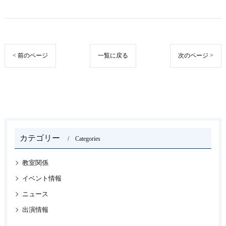
< 前のページ
一覧に戻る
次のページ >
カテゴリー
Categories
教室関係
イベント情報
ニュース
出演情報