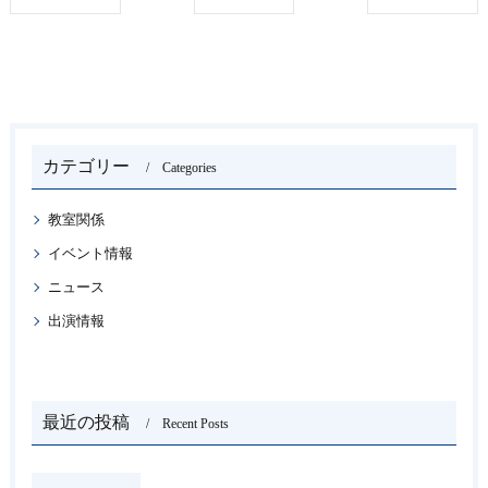
カテゴリー
Categories
教室関係
イベント情報
ニュース
出演情報
最近の投稿
Recent Posts