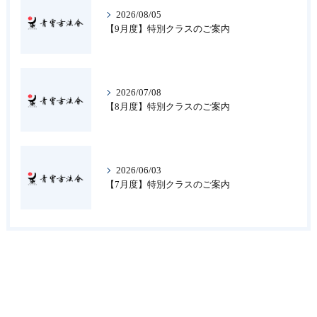
2026/08/05
【9月度】特別クラスのご案内
2026/07/08
【8月度】特別クラスのご案内
2026/06/03
【7月度】特別クラスのご案内