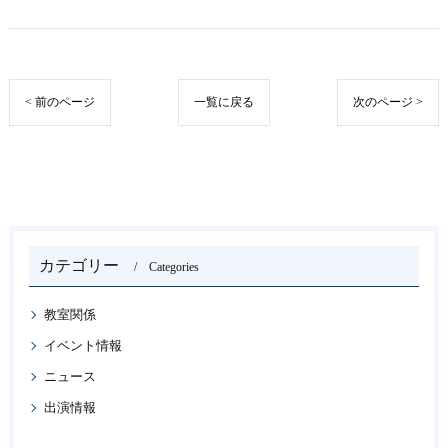
< 前のページ
一覧に戻る
次のページ >
カテゴリー
Categories
教室関係
イベント情報
ニュース
出演情報