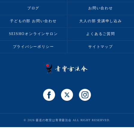
ブログ
お問い合わせ
子どもの部 お問い合わせ
大人の部 受講申し込み
SEISHOオンラインサロン
よくあるご質問
プライバシーポリシー
サイトマップ
© 2026 書道の教室は青霄書法会 ALL RIGHT RESERVED.