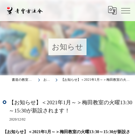
お知らせ
書道の教室は青霄書法会
お知らせ
【お知らせ】＜2021年1月～＞梅田教室の火曜13:30～15:30が新設されます！
【お知らせ】＜2021年1月～＞梅田教室の火曜13:30
～15:30が新設されます！
2020/12/02
【お知らせ】＜2021年1月～＞梅田教室の火曜13:30～15:30が新設さ