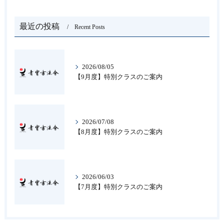
最近の投稿
Recent Posts
2026/08/05
【9月度】特別クラスのご案内
2026/07/08
【8月度】特別クラスのご案内
2026/06/03
【7月度】特別クラスのご案内