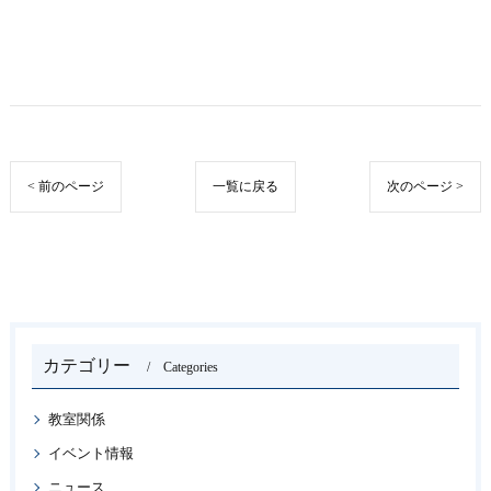
< 前のページ
一覧に戻る
次のページ >
カテゴリー
Categories
教室関係
イベント情報
ニュース