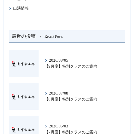
出演情報
最近の投稿
Recent Posts
2026/08/05
【9月度】特別クラスのご案内
2026/07/08
【8月度】特別クラスのご案内
2026/06/03
【7月度】特別クラスのご案内