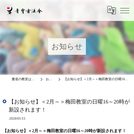
お知らせ
書道の教室は青霄書法会
お知らせ
【お知らせ】＜2月～＞梅田教室の日曜16～20時が新設されます！
【お知らせ】＜2月～＞梅田教室の日曜16～20時が
新設されます！
2020/01/15
【お知らせ】＜2月～＞梅田教室の日曜16～20時が新設されます！