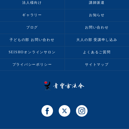
法人様向け
講師派遣
ギャラリー
お知らせ
ブログ
お問い合わせ
子どもの部 お問い合わせ
大人の部 受講申し込み
SEISHOオンラインサロン
よくあるご質問
プライバシーポリシー
サイトマップ