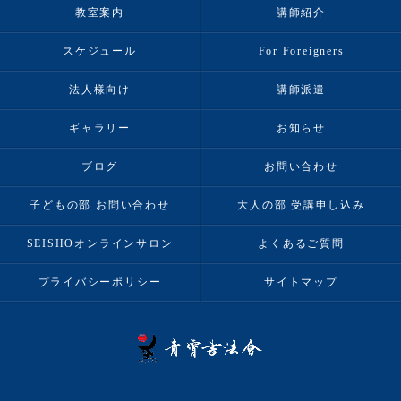
教室案内
講師紹介
スケジュール
For Foreigners
法人様向け
講師派遣
ギャラリー
お知らせ
ブログ
お問い合わせ
子どもの部 お問い合わせ
大人の部 受講申し込み
SEISHOオンラインサロン
よくあるご質問
プライバシーポリシー
サイトマップ