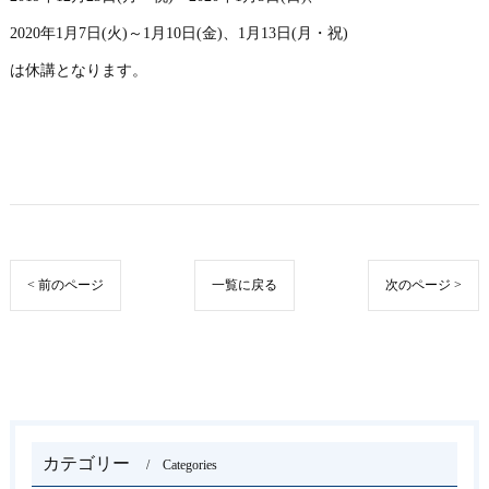
2020年1月7日(火)～1月10日(金)、1月13日(月・祝)
は休講となります。
< 前のページ
一覧に戻る
次のページ >
カテゴリー
Categories